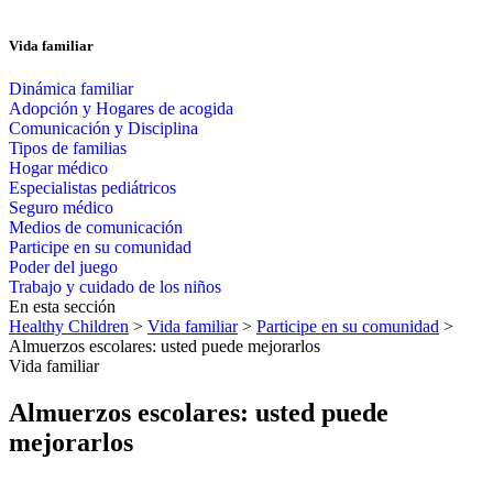
Vida familiar
Dinámica familiar
Adopción y Hogares de acogida
Comunicación y Disciplina
Tipos de familias
Hogar médico
Especialistas pediátricos
Seguro médico
Medios de comunicación
Participe en su comunidad
Poder del juego
Trabajo y cuidado de los niños
En esta sección
Healthy Children
>
Vida familiar
>
Participe en su comunidad
>
Almuerzos escolares: usted puede mejorarlos
Vida familiar
Almuerzos escolares: usted puede
mejorarlos