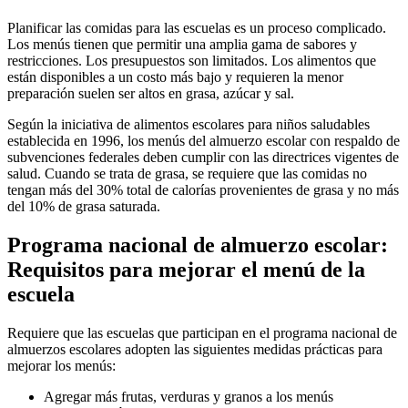
​Planificar las comidas para las escuelas es un proceso complicado.
Los menús tienen que permitir una amplia gama de sabores y
restricciones. Los presupuestos son limitados. Los alimentos que
están disponibles a un costo más bajo y requieren la menor
preparación suelen ser altos en grasa, azúcar y sal.
Según la iniciativa de alimentos escolares para niños saludables
establecida en 1996, los menús del almuerzo escolar con respaldo de
subvenciones federales deben cumplir con las directrices vigentes de
salud. Cuando se trata de grasa, se requiere que las comidas no
tengan más del 30% total de calorías provenientes de grasa y no más
del 10% de grasa saturada.
Programa nacional de almuerzo escolar:
Requisitos para mejorar el menú de la
escuela
Requiere que las escuelas que participan en el programa nacional de
almuerzos escolares adopten las siguientes medidas prácticas para
mejorar los menús:
Agregar más frutas, verduras y granos a los menús