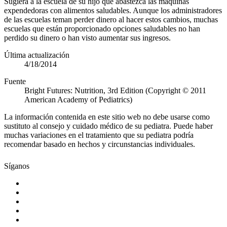
Sugiera a la escuela de su hijo que abastezca las máquinas
expendedoras con alimentos saludables. Aunque los administradores
de las escuelas teman perder dinero al hacer estos cambios, muchas
escuelas que están proporcionado opciones saludables no han
perdido su dinero o han visto aumentar sus ingresos.
Última actualización
4/18/2014
Fuente
Bright Futures: Nutrition, 3rd Edition (Copyright © 2011
American Academy of Pediatrics)
La información contenida en este sitio web no debe usarse como
sustituto al consejo y cuidado médico de su pediatra. Puede haber
muchas variaciones en el tratamiento que su pediatra podría
recomendar basado en hechos y circunstancias individuales.
Síganos