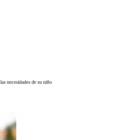
las necesidades de su niño