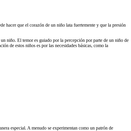
de hacer que el corazón de un niño lata fuertemente y que la presión
 un niño. El temor es guiado por la percepción por parte de un niño de
ación de estos niños es por las necesidades básicas, como la
 manera especial. A menudo se experimentan como un patrón de