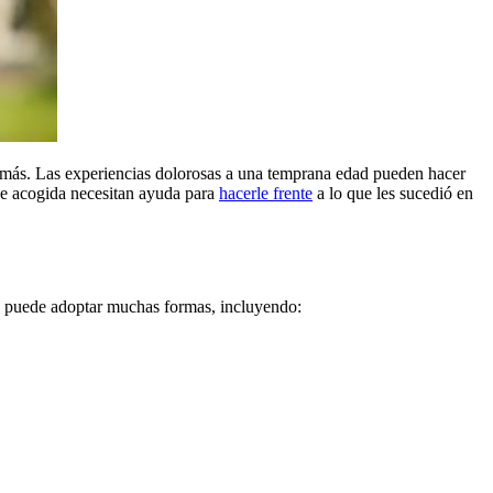
n más. Las experiencias dolorosas a una temprana edad pueden hacer
de acogida necesitan ayuda para
hacerle frente
a lo que les sucedió en
uma puede adoptar muchas formas, incluyendo: