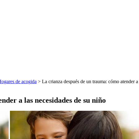
ogares de acogida
> La crianza después de un trauma: cómo atender a 
nder a las necesidades de su niño