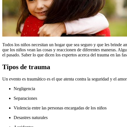
​Todos los niños necesitan un hogar que sea seguro y que les brinde 
que los niños vean las cosas y reaccionen de diferentes maneras. Alg
el pasado. Saber lo que dicen los expertos acerca del trauma en las fas
Tipos de trauma
Un evento es traumático ​es el que atenta contra la seguridad y el am
Negligencia
Separaciones
Violencia entre las personas encargadas de los niños
Desastres naturales