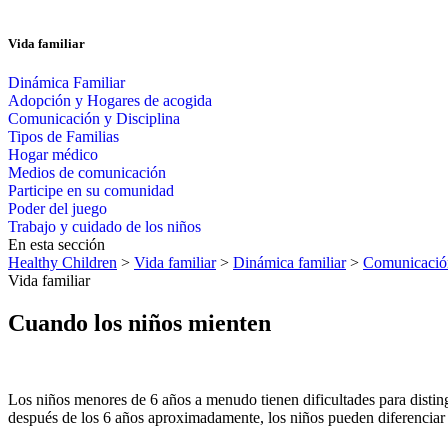
Vida familiar
Dinámica Familiar
Adopción y Hogares de acogida
Comunicación y Disciplina
Tipos de Familias
Hogar médico
Medios de comunicación
Participe en su comunidad
Poder del juego
Trabajo y cuidado de los niños
En esta sección
Healthy Children
>
Vida familiar
>
Dinámica familiar
>
Comunicación
Vida familiar
Cuando los niños mienten
Los niños menores de 6 años a menudo tienen dificultades para distinguir
después de los 6 años aproximadamente, los niños pueden diferenciar