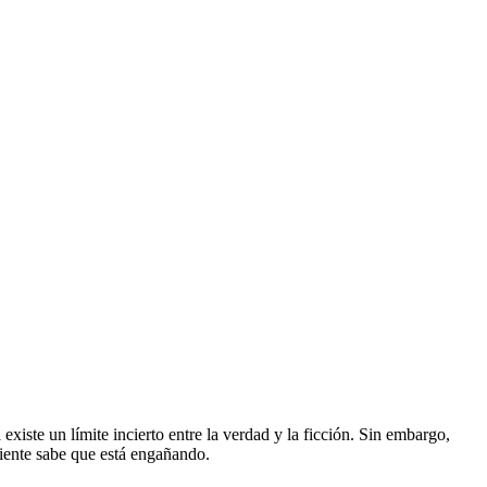
 existe un límite incierto entre la verdad y la ficción. Sin embargo,
iente sabe que está engañando.