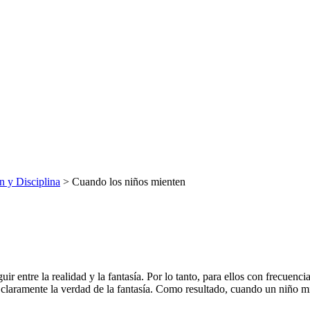
 y Disciplina
> Cuando los niños mienten
 entre la realidad y la fantasía. Por lo tanto, para ellos con frecuencia
 claramente la verdad de la fantasía. Como resultado, cuando un niño m