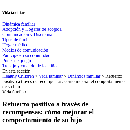
Vida familiar
Dinámica familiar
Adopción y Hogares de acogida
Comunicación y Disciplina
Tipos de familias
Hogar médico
Medios de comunicación
Participe en su comunidad
Poder del juego
Trabajo y cuidado de los niños
En esta sección
Healthy Children
>
Vida familiar
>
Dinámica familiar
> Refuerzo
positivo a través de recompensas: cómo mejorar el comportamiento
de su hijo
Vida familiar
Refuerzo positivo a través de
recompensas: cómo mejorar el
comportamiento de su hijo