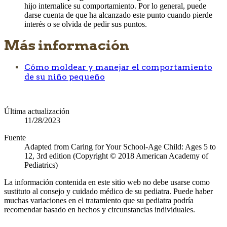
hijo internalice su comportamiento. Por lo general, puede
darse cuenta de que ha alcanzado este punto cuando pierde
interés o se olvida de pedir sus puntos.
Más información
Cómo moldear y manejar el comportamiento
de su niño pequeño
Última actualización
11/28/2023
Fuente
Adapted from Caring for Your School-Age Child: Ages 5 to
12, 3rd edition (Copyright © 2018 American Academy of
Pediatrics)
La información contenida en este sitio web no debe usarse como
sustituto al consejo y cuidado médico de su pediatra. Puede haber
muchas variaciones en el tratamiento que su pediatra podría
recomendar basado en hechos y circunstancias individuales.