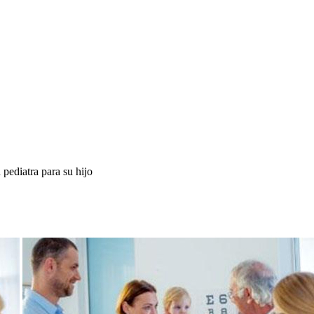
pediatra para su hijo