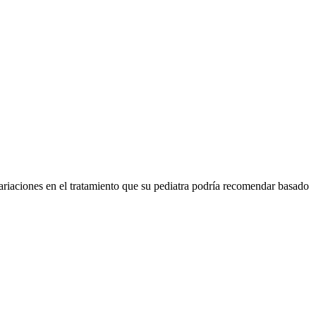
ariaciones en el tratamiento que su pediatra podría recomendar basado