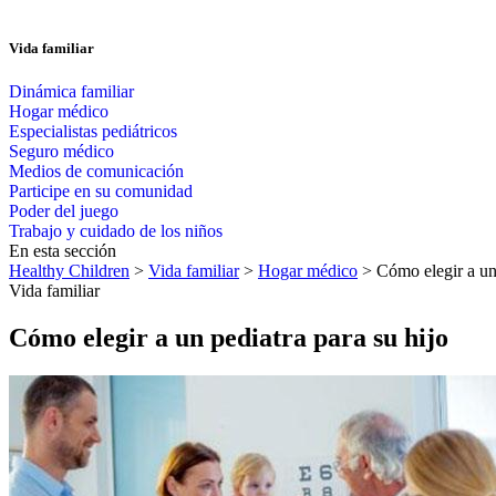
Vida familiar
Dinámica familiar
Hogar médico
Especialistas pediátricos
Seguro médico
Medios de comunicación
Participe en su comunidad
Poder del juego
Trabajo y cuidado de los niños
En esta sección
Healthy Children
>
Vida familiar
>
Hogar médico
> Cómo elegir a un 
Vida familiar
Cómo elegir a un pediatra para su hijo