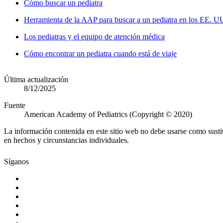
Cómo buscar un pediatra
​Herramienta de la AAP para buscar a un pediatra en los EE. U
Los pediatras y el equipo de atención médica
Cómo encontrar un pediatra cuando está de viaje
Última actualización
8/12/2025
Fuente
American Academy of Pediatrics (Copyright © 2020)
La información contenida en este sitio web no debe usarse como susti
en hechos y circunstancias individuales.
Síganos