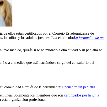
ría de ellos están certificados por el Consejo Estadounidense de
 los niños y los adultos jóvenes. Lea el artículo:
La formación de un
nuevo médico, quizás si se ha mudado a otra ciudad o su pediatra se
ará o a el médico que está haciéndose cargo del consultorio del
su comunidad a través de la herramienta:
Encuentre un pediatra
.
 en línea. Solamente los miembros que son
certificados por la junta
 esta organización profesional.