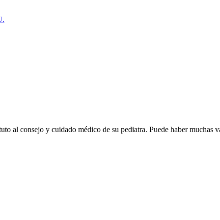
U.
tuto al consejo y cuidado médico de su pediatra. Puede haber muchas v