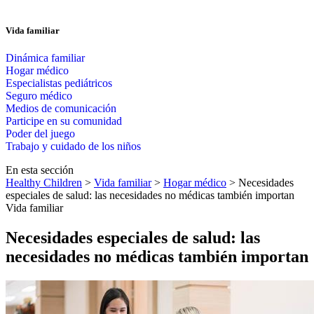
Vida familiar
Dinámica familiar
Hogar médico
Especialistas pediátricos
Seguro médico
Medios de comunicación
Participe en su comunidad
Poder del juego
Trabajo y cuidado de los niños
En esta sección
Healthy Children
>
Vida familiar
>
Hogar médico
> Necesidades
especiales de salud: las necesidades no médicas también importan
Vida familiar
Necesidades especiales de salud: las
necesidades no médicas también importan