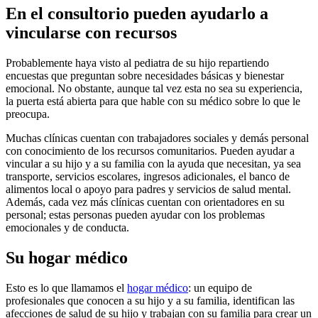
En el consultorio pueden ayudarlo a
vincularse con recursos
Probablemente haya visto al pediatra de su hijo repartiendo
encuestas que preguntan sobre necesidades básicas y bienestar
emocional. No obstante, aunque tal vez esta no sea su experiencia,
la puerta está abierta para que hable con su médico sobre lo que le
preocupa.
Muchas clínicas cuentan con trabajadores sociales y demás personal
con conocimiento de los recursos comunitarios. Pueden ayudar a
vincular a su hijo y a su familia con la ayuda que necesitan, ya sea
transporte, servicios escolares, ingresos adicionales, el banco de
alimentos local o apoyo para padres y servicios de salud mental.
Además, cada vez más clínicas cuentan con orientadores en su
personal; estas personas pueden ayudar con los problemas
emocionales y de conducta.
Su hogar médico
Esto es lo que llamamos el
hogar médico
: un equipo de
profesionales que conocen a su hijo y a su familia, identifican las
afecciones de salud de su hijo y trabajan con su familia para crear un