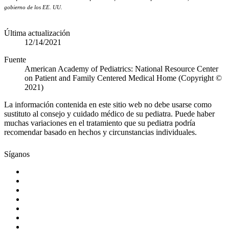
gobierno de los EE. UU.
Última actualización
12/14/2021
Fuente
American Academy of Pediatrics: National Resource Center
on Patient and Family Centered Medical Home (Copyright ©
2021)
La información contenida en este sitio web no debe usarse como
sustituto al consejo y cuidado médico de su pediatra. Puede haber
muchas variaciones en el tratamiento que su pediatra podría
recomendar basado en hechos y circunstancias individuales.
Síganos