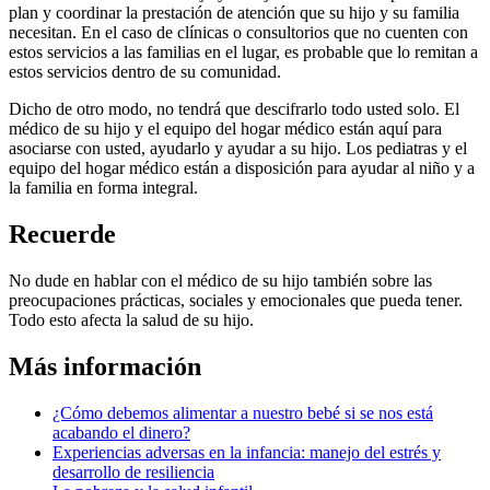
plan y coordinar la prestación de atención que su hijo y su familia
necesitan. En el caso de clínicas o consultorios que no cuenten con
estos servicios a las familias en el lugar, es probable que lo remitan a
estos servicios dentro de su comunidad.
Dicho de otro modo, no tendrá que descifrarlo todo usted solo. El
médico de su hijo y el equipo del hogar médico están aquí para
asociarse con usted, ayudarlo y ayudar a su hijo. Los pediatras y el
equipo del hogar médico están a disposición para ayudar al niño y a
la familia en forma integral.
Recuerde
No dude en hablar con el médico de su hijo también sobre las
preocupaciones prácticas, sociales y emocionales que pueda tener.
Todo esto afecta la salud de su hijo.
Más información
¿Cómo debemos alimentar a nuestro bebé si se nos está
acabando el dinero?
Experiencias adversas en la infancia: manejo del estrés y
desarrollo de resiliencia