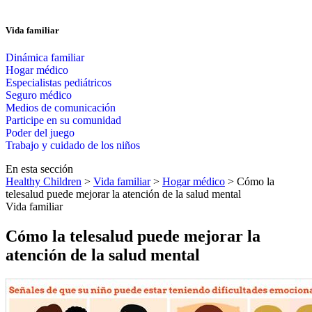
Vida familiar
Dinámica familiar
Hogar médico
Especialistas pediátricos
Seguro médico
Medios de comunicación
Participe en su comunidad
Poder del juego
Trabajo y cuidado de los niños
En esta sección
Healthy Children
>
Vida familiar
>
Hogar médico
> Cómo la
telesalud puede mejorar la atención de la salud mental
Vida familiar
Cómo la telesalud puede mejorar la
atención de la salud mental