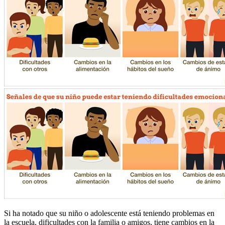
Si ha notado que su niño o adolescente está teniendo problemas en
la escuela, dificultades con la familia o amigos, tiene cambios en la