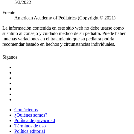
5/3/2022
Fuente
American Academy of Pediatrics (Copyright © 2021)
La información contenida en este sitio web no debe usarse como
sustituto al consejo y cuidado médico de su pediatra. Puede haber
muchas variaciones en el tratamiento que su pediatra podría
recomendar basado en hechos y circunstancias individuales.
Síganos
Contáctenos
¿Quiénes somos?
Política de privacidad
Términos de uso
Política editorial