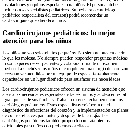
instalaciones y equipos especiales para niños. El personal debe
incluir otros especialistas pediátricos. Su pediatra o cardiólogo
pediátrico (especialista del corazón) podrá recomendar un
cardiocirujano que atienda a niños.
Cardiocirujanos pediátricos: la mejor
atención para los niños
Los niños no son sólo adultos pequeños. No siempre pueden decir
lo que les molesta. No siempre pueden responder preguntas médicas
ni son capaces de ser pacientes y colaborar durante un examen
médico. Los bebés y los niños que requieren una cirugía del corazón
necesitan ser atendidos por un equipo de especialistas altamente
capacitados en un lugar diseñado para satisfacer sus necesidades.
Los cardiocirujanos pediátricos ofrecen un sistema de atención que
abarca las necesidades especiales de bebés, niños y adolescentes, al
igual que las de sus familias. Trabajan muy estrechamente con los
cardiólogos pediátricos. Estos especialistas colaboran en el
diagnóstico de afecciones del corazón y la implementación de planes
de control eficaces para antes y después de la cirugía. Los
cardiólogos pediátricos también proporcionan tratamientos
adicionales para niños con problemas cardíacos.