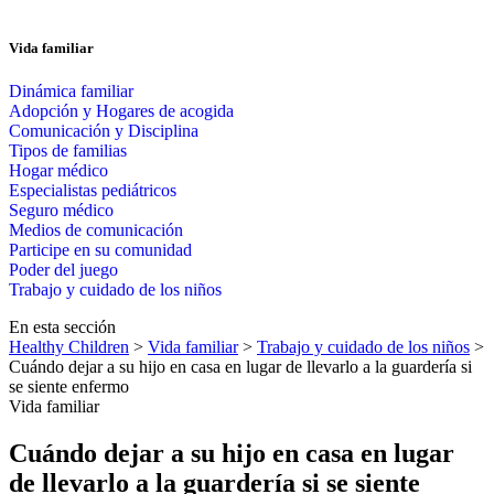
Vida familiar
Dinámica familiar
Adopción y Hogares de acogida
Comunicación y Disciplina
Tipos de familias
Hogar médico
Especialistas pediátricos
Seguro médico
Medios de comunicación
Participe en su comunidad
Poder del juego
Trabajo y cuidado de los niños
En esta sección
Healthy Children
>
Vida familiar
>
Trabajo y cuidado de los niños
>
Cuándo dejar a su hijo en casa en lugar de llevarlo a la guardería si
se siente enfermo
Vida familiar
Cuándo dejar a su hijo en casa en lugar
de llevarlo a la guardería si se siente