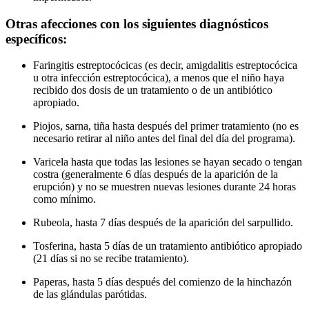
Otras afecciones con los siguientes diagnósticos
específicos:
Faringitis estreptocócicas (es decir, amigdalitis estreptocócica
u otra infección estreptocócica), a menos que el niño haya
recibido dos dosis de un tratamiento o de un antibiótico
apropiado.
Piojos, sarna, tiña hasta después del primer tratamiento (no es
necesario retirar al niño antes del final del día del programa).
Varicela hasta que todas las lesiones se hayan secado o tengan
costra (generalmente 6 días después de la aparición de la
erupción) y no se muestren nuevas lesiones durante 24 horas
como mínimo.
Rubeola, hasta 7 días después de la aparición del sarpullido.
Tosferina, hasta 5 días de un tratamiento antibiótico apropiado
(21 días si no se recibe tratamiento).
Paperas, hasta 5 días después del comienzo de la hinchazón
de las glándulas parótidas.