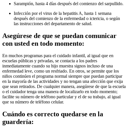
Sarampión, hasta 4 días después del comienzo del sarpullido.
Infección por el virus de la hepatitis A, hasta 1 semana
después del comienzo de la enfermedad o ictericia, o según
las instrucciones del departamento de salud.
Asegúrese de que se puedan comunicar
con usted en todo momento:
En muchos programas para el cuidado infantil, al igual que en
escuelas públicas y privadas, se contacta a los padres
inmediatamente cuando su hijo muestra signos incluso de una
enfermedad leve, como un resfriado. En otros, se permite que los
niños continúen el programa normal siempre que puedan participar
en la mayoría de las actividades y no tengan una afección que exija
que sean retirados. De cualquier manera, asegúrese de que la escuela
o el cuidador tenga una manera de localizarlo en todo momento;
facilite su número de teléfono particular y el de su trabajo, al igual
que su número de teléfono celular.
Cuándo es correcto quedarse en la
guardería: