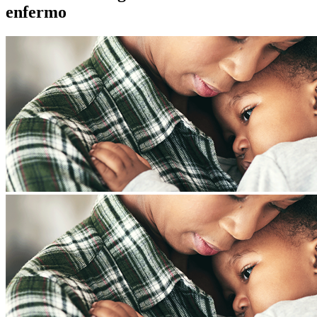
enfermo