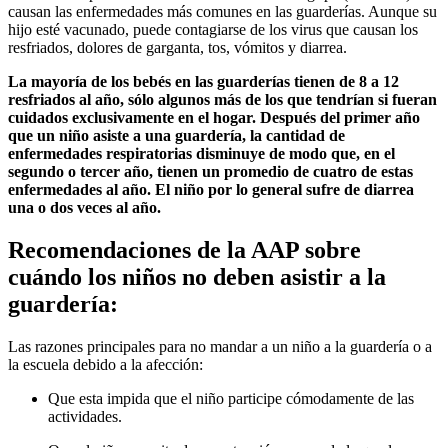
causan las enfermedades más comunes en las guarderías. Aunque su
hijo esté vacunado, puede contagiarse de los virus que causan los
resfriados, dolores de garganta, tos, vómitos y diarrea.
La mayoría de los bebés en las guarderías tienen de 8 a 12
resfriados al año, sólo algunos más de los que tendrían si fueran
cuidados exclusivamente en el hogar. Después del primer año
que un niño asiste a una guardería, la cantidad de
enfermedades respiratorias disminuye de modo que, en el
segundo o tercer año, tienen un promedio de cuatro de estas
enfermedades al año. El niño por lo general sufre de diarrea
una o dos veces al año.
Recomendaciones de la AAP sobre
cuándo los niños no deben asistir a la
guardería:
Las razones principales para no mandar a un niño a la guardería o a
la escuela debido a la afección:
Que esta impida que el niño participe cómodamente de las
actividades.