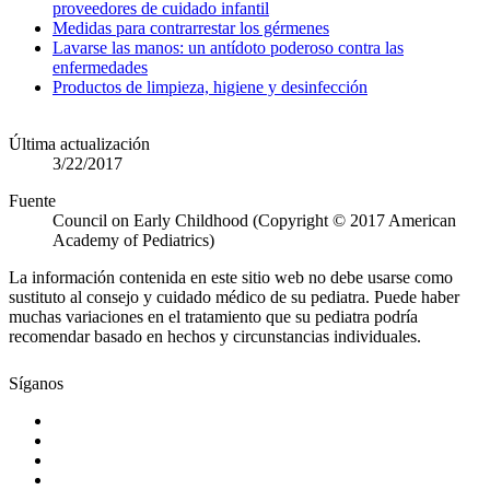
proveedores de cuidado infantil
Medidas para contrarrestar los gérmenes
Lavarse las manos: un antídoto poderoso contra las
enfermedades
Productos de limpieza, higiene y desinfección
Última actualización
3/22/2017
Fuente
Council on Early Childhood (Copyright © 2017 American
Academy of Pediatrics)
La información contenida en este sitio web no debe usarse como
sustituto al consejo y cuidado médico de su pediatra. Puede haber
muchas variaciones en el tratamiento que su pediatra podría
recomendar basado en hechos y circunstancias individuales.
Síganos