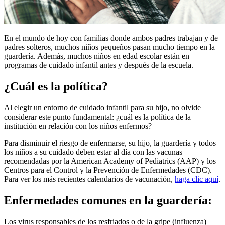
En el mundo de hoy con familias donde ambos padres trabajan y de
padres solteros, muchos niños pequeños pasan mucho tiempo en la
guardería. Además, muchos niños en edad escolar están en
programas de cuidado infantil antes y después de la escuela.
¿Cuál es la política?
Al elegir un entorno de cuidado infantil para su hijo, no olvide
considerar este punto fundamental: ¿cuál es la política de la
institución en relación con los niños enfermos?
Para disminuir el riesgo de enfermarse, su hijo, la guardería y todos
los niños a su cuidado deben estar al día con las vacunas
recomendadas por la American Academy of Pediatrics (AAP) y los
Centros para el Control y la Prevención de Enfermedades (CDC).
Para ver los más recientes calendarios de vacunación,
haga clic aquí
.
Enfermedades comunes en la guardería:
Los virus responsables de los resfriados o de la gripe (influenza)