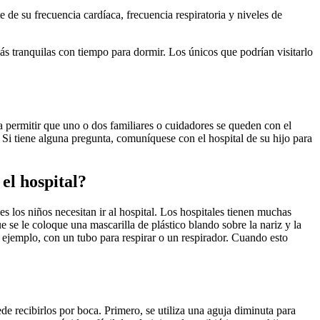
de su frecuencia cardíaca, frecuencia respiratoria y niveles de
ás tranquilas con tiempo para dormir. Los únicos que podrían visitarlo
a permitir que uno o dos familiares o cuidadores se queden con el
Si tiene alguna pregunta, comuníquese con el hospital de su hijo para
el hospital?
es los niños necesitan ir al hospital. Los hospitales tienen muchas
e se le coloque una mascarilla de plástico blando sobre la nariz y la
 ejemplo, con un tubo para respirar o un respirador. Cuando esto
de recibirlos por boca. Primero, se utiliza una aguja diminuta para