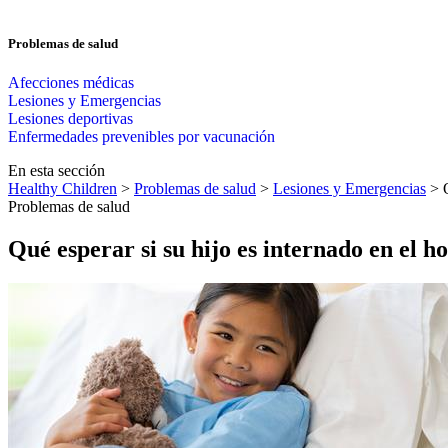
Problemas de salud
Afecciones médicas
Lesiones y Emergencias
Lesiones deportivas
Enfermedades prevenibles por vacunación
En esta sección
Healthy Children
>
Problemas de salud
>
Lesiones y Emergencias
> Q
Problemas de salud
Qué esperar si su hijo es internado en el ho