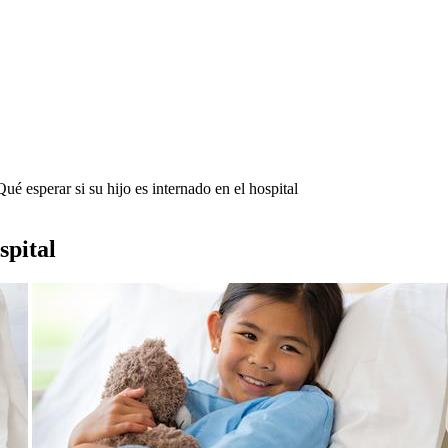
ué esperar si su hijo es internado en el hospital
spital