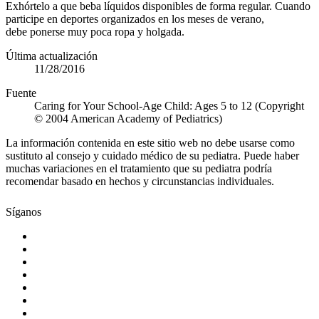
Exhórtelo a que beba líquidos disponibles de forma regular. Cuando
participe en deportes organizados en los meses de verano,
debe ponerse muy poca ropa y holgada.
Última actualización
11/28/2016
Fuente
Caring for Your School-Age Child: Ages 5 to 12 (Copyright
© 2004 American Academy of Pediatrics)
La información contenida en este sitio web no debe usarse como
sustituto al consejo y cuidado médico de su pediatra. Puede haber
muchas variaciones en el tratamiento que su pediatra podría
recomendar basado en hechos y circunstancias individuales.
Síganos