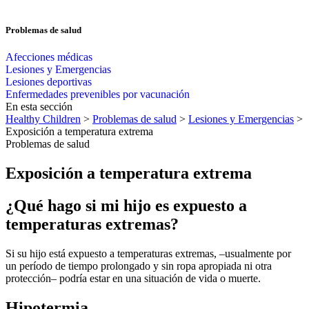
Problemas de salud
Afecciones médicas
Lesiones y Emergencias
Lesiones deportivas
Enfermedades prevenibles por vacunación
En esta sección
Healthy Children
>
Problemas de salud
>
Lesiones y Emergencias
>
Exposición a temperatura extrema
Problemas de salud
Exposición a temperatura extrema
¿Qué hago si mi hijo es expuesto a
temperaturas extremas?
Si su hijo está expuesto a temperaturas extremas,
–
usualmente por
un período de tiempo prolongado y sin ropa apropiada ni otra
protección
–
podría estar en una situación de vida o muerte.
Hipotermia