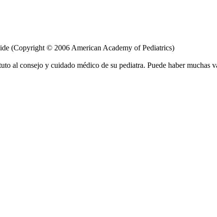
uide (Copyright © 2006 American Academy of Pediatrics)
tuto al consejo y cuidado médico de su pediatra. Puede haber muchas v