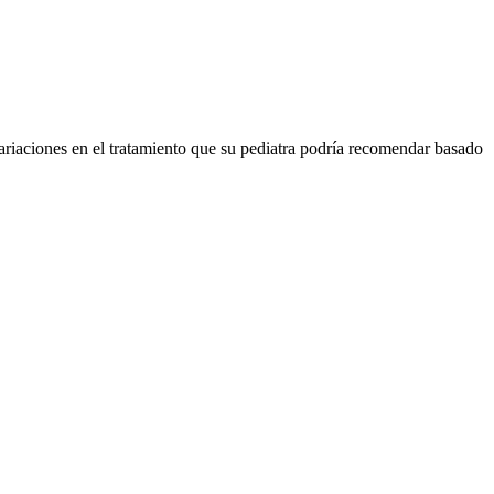
ariaciones en el tratamiento que su pediatra podría recomendar basado