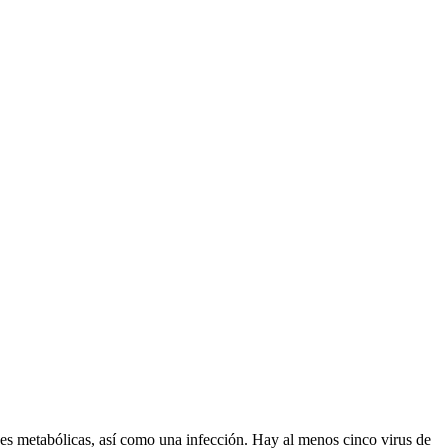
es metabólicas, así como una infección. Hay al menos cinco virus de