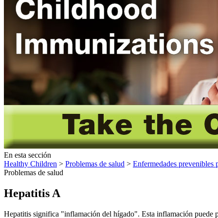
En esta sección
Healthy Children
>
Problemas de salud
>
Enfermedades prevenibles 
Problemas de salud
Hepatitis A
​Hepatitis significa "inflamación del hígado". Esta inflamación pued