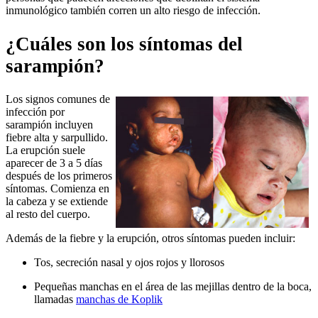
inmunológico también corren un alto riesgo de infección.
¿Cuáles son los síntomas del
sarampión?
Los signos comunes de
infección por
sarampión incluyen
fiebre alta y sarpullido.
La erupción suele
aparecer de 3 a 5 días
después de los primeros
síntomas. Comienza en
la cabeza y se extiende
al resto del cuerpo.
Además de la fiebre y la erupción, otros síntomas pueden incluir:
Tos, secreción nasal y ojos rojos y llorosos
Pequeñas manchas en el área de las mejillas dentro de la boca,
llamadas
manchas de Koplik