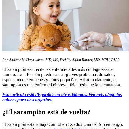
​​​Por Andrew N. Hashikawa, MD, MS, FAAP y Adam Ratner, MD, MPH, FAAP
El sarampión es una de las enfermedades más contagiosas del
mundo. La infección puede causar graves problemas de salud,
especialmente en bebés y niños pequeños. Afortunadamente, el
sarampión es una enfermedad prevenible mediante la vacunación.
Este artículo está disponible en otros idiomas. Vea más abajo los
enlaces para descargarlos.
¿El sarampión está de vuelta?
El sarampión estaba bajo control en Estados Unidos. Sin embargo,