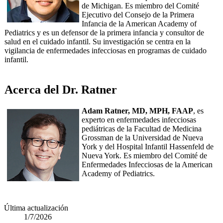
de Michigan. Es miembro del Comité
Ejecutivo del Consejo de la Primera
Infancia de la American Academy of
Pediatrics y es un defensor de la primera infancia y consultor de
salud en el cuidado infantil. Su investigación se centra en la
vigilancia de enfermedades infecciosas en programas de cuidado
infantil.
Acerca del Dr. Ratner
Adam Ratner, MD, MPH, FAAP
, es
experto en enfermedades infecciosas
pediátricas de la Facultad de Medicina
Grossman de la Universidad de Nueva
York y del Hospital Infantil Hassenfeld de
Nueva York. Es miembro del Comité de
Enfermedades Infecciosas de la American
Academy of Pediatrics.
Última actualización
1/7/2026