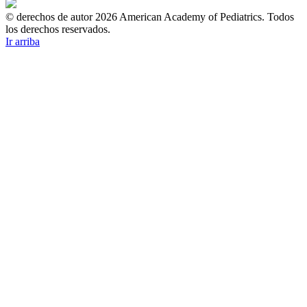
© derechos de autor 2026 American Academy of Pediatrics. Todos
los derechos reservados.
Ir arriba