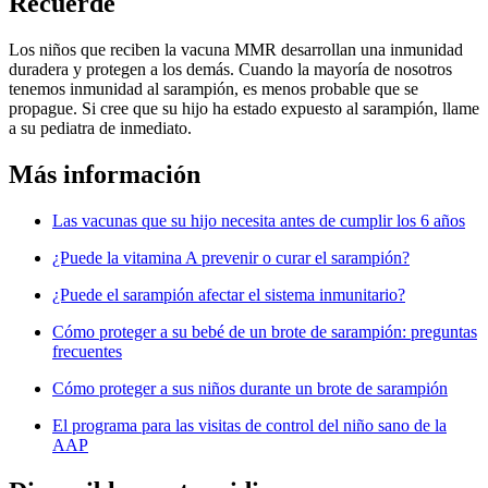
Recuerde
Los niños que reciben la vacuna MMR desarrollan una inmunidad
duradera y protegen a los demás. Cuando la mayoría de nosotros
tenemos inmunidad al sarampión, es menos probable que se
propague. Si cree que su hijo ha estado expuesto al sarampión, llame
a su pediatra de inmediato.
Más información
Las vacunas que su hijo necesita antes de cumplir los 6 años
¿Puede la vitamina A prevenir o curar el sarampión?
¿Puede el sarampión afectar el sistema inmunitario?
Cómo proteger a su bebé de un brote de sarampión: preguntas
frecuentes
Cómo proteger a sus niños durante un brote de sarampión
El programa para las visitas de control del niño sano de la
AAP