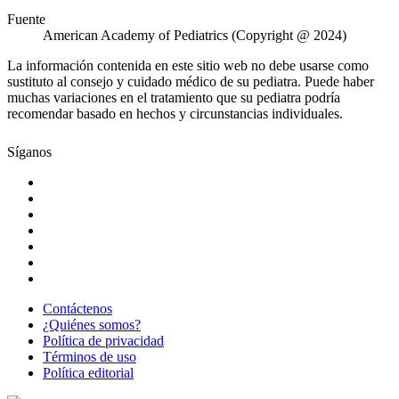
Fuente
American Academy of Pediatrics (Copyright @ 2024)
La información contenida en este sitio web no debe usarse como
sustituto al consejo y cuidado médico de su pediatra. Puede haber
muchas variaciones en el tratamiento que su pediatra podría
recomendar basado en hechos y circunstancias individuales.
Síganos
Contáctenos
¿Quiénes somos?
Política de privacidad
Términos de uso
Política editorial