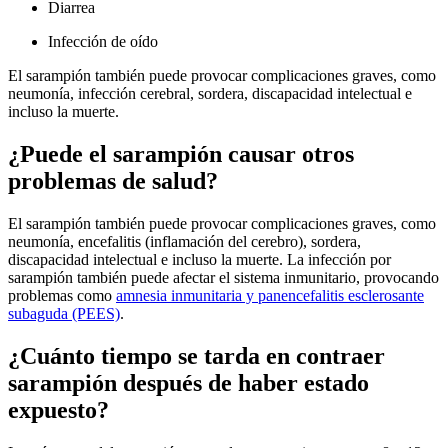
Diarrea
Infección de oído
El sarampión también puede provocar complicaciones graves, como
neumonía, infección cerebral, sordera, discapacidad intelectual e
incluso la muerte.
¿Puede el sarampión causar otros
problemas de salud?
El sarampión también puede provocar complicaciones graves, como
neumonía, encefalitis (inflamación del cerebro), sordera,
discapacidad intelectual e incluso la muerte. La infección por
sarampión también puede afectar el sistema inmunitario, provocando
problemas como
amnesia inmunitaria y panencefalitis esclerosante
subaguda (PEES)
.
¿Cuánto tiempo se tarda en contraer
sarampión después de haber estado
expuesto?