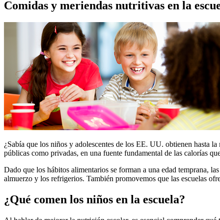
Comidas y meriendas nutritivas en la escue
​¿Sabía que los niños y adolescentes de los EE. UU. obtienen hasta la 
públicas como privadas, en una fuente fundamental de las calorías que
Dado que los hábitos alimentarios se forman a una edad temprana, las 
almuerzo y los refrigerios. También promovemos que las escuelas of
¿Qué comen los niños en la escuela?