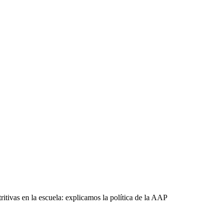
tivas en la escuela: explicamos la política de la AAP