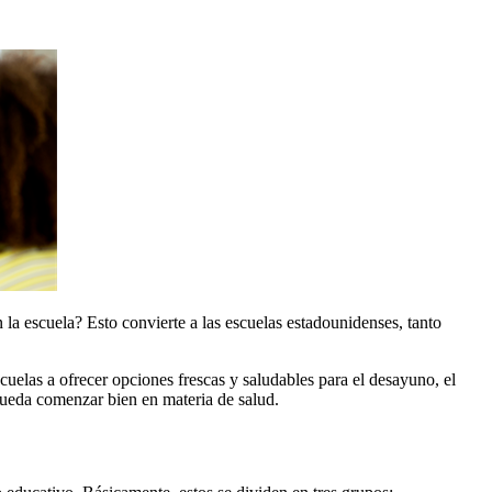
 la escuela? Esto convierte a las escuelas estadounidenses, tanto
uelas a ofrecer opciones frescas y saludables para el desayuno, el
pueda comenzar bien en materia de salud.