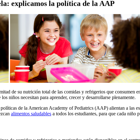
la: explicamos la política de la AAP
mitad de su nutrición total de las comidas y refrigerios que consumen en
 los niños necesitan para aprender, crecer y desarrollarse plenamente.
políticas de la American Academy of Pediatrics (AAP) alientan a las esc
rezcan
alimentos saludables
a todos los estudiantes, para que cada niño 