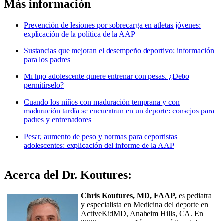
Más información
Prevención de lesiones por sobrecarga en atletas jóvenes:
explicación de la política de la AAP
Sustancias que mejoran el desempeño deportivo: información
para los padres
Mi hijo adolescente quiere entrenar con pesas. ¿Debo
permitírselo?
Cuando los niños con maduración temprana y con
maduración tardía se encuentran en un deporte: consejos para
padres y entrenadores
Pesar, aumento de peso y normas para deportistas
adolescentes: explicación del informe de la AAP
Acerca del Dr. Koutures:
Chris Koutures, MD, FAAP,
es pediatra
y especialista en Medicina del deporte en
ActiveKidMD, Anaheim Hills, CA. En