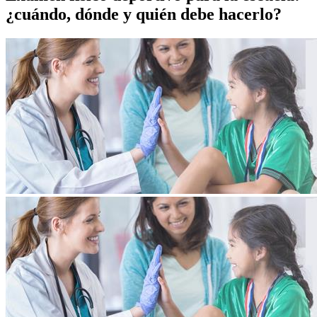
¿cuándo, dónde y quién debe hacerlo?