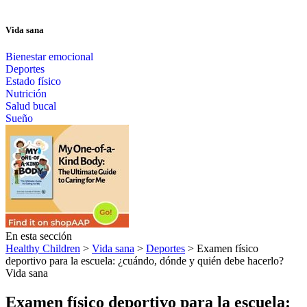
Vida sana
Bienestar emocional
Deportes
Estado físico
Nutrición
Salud bucal
Sueño
En esta sección
Healthy Children
>
Vida sana
>
Deportes
> Examen físico
deportivo para la escuela: ¿cuándo, dónde y quién debe hacerlo?
Vida sana
Examen físico deportivo para la escuela: