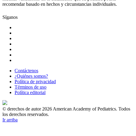
recomendar basado en hechos y circunstancias individuales.
Síganos
Contáctenos
¿Quiénes somos?
Política de privacidad
Términos de uso
Política editorial
© derechos de autor 2026 American Academy of Pediatrics. Todos
los derechos reservados.
Ir arriba