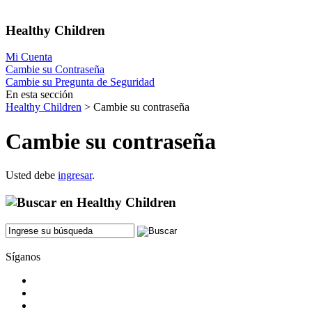
Healthy Children
Mi Cuenta
Cambie su Contraseña
Cambie su Pregunta de Seguridad
En esta sección
Healthy Children
> Cambie su contraseña
Cambie su contraseña
Usted debe
ingresar
.
Síganos