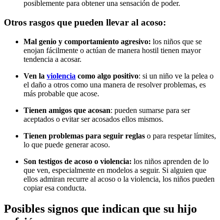
posiblemente para obtener una sensación de poder.
Otros rasgos que pueden llevar al acoso:
Mal genio y comportamiento agresivo:
los niños que se
enojan fácilmente o actúan de manera hostil tienen mayor
tendencia a acosar.
Ven la
violencia
como algo positivo
: si un niño ve la pelea o
el daño a otros como una manera de resolver problemas, es
más probable que acose.
Tienen amigos que acosan
: pueden sumarse para ser
aceptados o evitar ser acosados ellos mismos.
Tienen problemas para seguir reglas
o para respetar límites,
lo que puede generar acoso.
Son testigos de acoso o violencia:
los niños aprenden de lo
que ven, especialmente en modelos a seguir. Si alguien que
ellos admiran recurre al acoso o la violencia, los niños pueden
copiar esa conducta.
Posibles signos que indican que su hijo