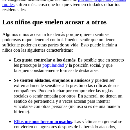
rurales
sufren más acoso que los que viven en ciudades o barrios
residenciales.
Los niños que suelen acosar a otros
Algunos niños acosan a los demás porque quieren sentirse
poderosos o que tienen el control. Pueden sentir que no tienen
suficiente poder en otras partes de su vida. Esto puede incluir a
niños con las siguientes características:
Les gusta controlar a los demás.
Es posible que en secreto
les preocupe la
popularidad
y la posición social, y que
busquen constantemente formas de destacarse.
Se sienten aislados, enojados o ansiosos
y pueden ser
extremadamente sensibles a la presión o las críticas de sus
compañeros. Pueden luchar por comprender las reglas
sociales o sentir empatía por otros. En general, no tienen un
sentido de pertenencia y a veces acosan para intentar
vincularse con otras personas (incluso si es de una manera
hiriente).
Ellos mismos fueron acosados
. Las víctimas en general se
convierten en agresores después de haber sido atacados,