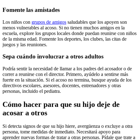
Fomente las amistades
Los niños con
grupos de amigos
saludables que los apoyen son
menos vulnerables al acoso. Si no tienen muchos amigos en la
escuela, explore los grupos locales donde puedan reunirse con niños
de la misma edad. Fomente los deportes, los clubes, las citas de
juegos y las reuniones.
Sepa cuándo involucrar a otros adultos
Podría sentir la necesidad de llamar a los padres del acosador o de
correr a reunirse con el director. Primero, ayúdelo a sentirse más
fuerte en la situación. Si el acoso no termina, busque ayuda de los
directivos escolares, asesores, docentes, entrenadores y otras
personas, incluido el pediatra.
Cómo hacer para que su hijo deje de
acosar a otros
Si detecta signos de que su hijo hiere, avergüenza o excluye a otra
persona, tome medidas de inmediato. Necesitará apoyo para
aprender nuevas formas de tratar a otras personas. Pídale que trate a