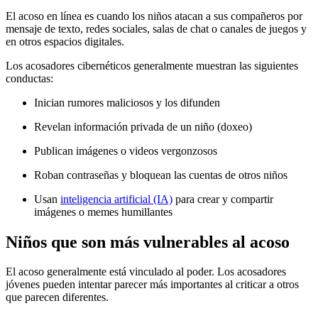
El acoso en línea es cuando los niños atacan a sus compañeros por
mensaje de texto, redes sociales, salas de chat o canales de juegos y
en otros espacios digitales.
Los acosadores cibernéticos generalmente muestran las siguientes
conductas:
Inician rumores maliciosos y los difunden
Revelan información privada de un niño (doxeo)
Publican imágenes o videos vergonzosos
Roban contraseñas y bloquean las cuentas de otros niños
Usan
inteligencia artificial (IA)
para crear y compartir
imágenes o memes humillantes
Niños que son más vulnerables al acoso
El acoso generalmente está vinculado al poder. Los acosadores
jóvenes pueden intentar parecer más importantes al criticar a otros
que parecen diferentes.