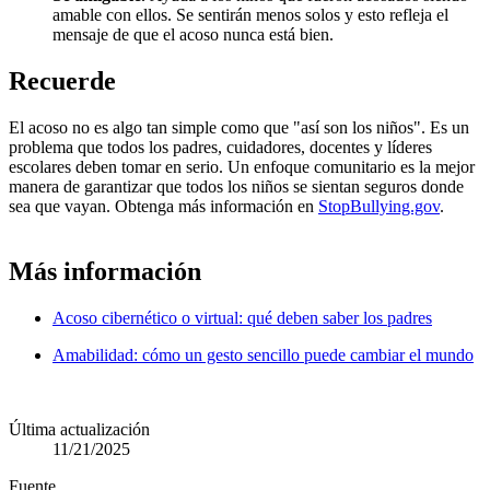
amable con ellos. Se sentirán menos solos y esto refleja el
mensaje de que el acoso nunca está bien.
Recuerde
El acoso no es algo tan simple como que "así son los niños". Es un
problema que todos los padres, cuidadores, docentes y líderes
escolares deben tomar en serio. Un enfoque comunitario es la mejor
manera de garantizar que todos los niños se sientan seguros donde
sea que vayan. Obtenga más información en
StopBullying.gov
.
Más información
Acoso cibernético o virtual: qué deben saber los padres
Amabilidad: cómo un gesto sencillo puede cambiar el mundo
Última actualización
11/21/2025
Fuente