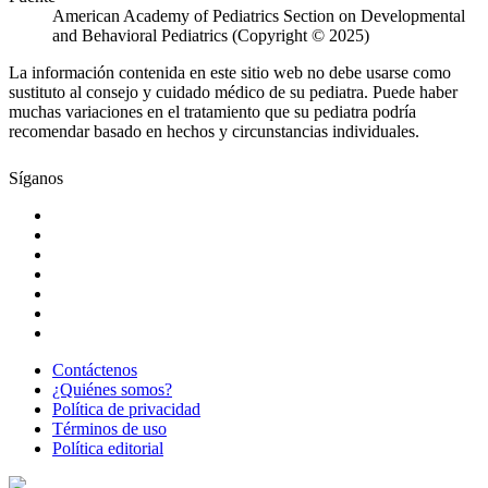
American Academy of Pediatrics Section on Developmental
and Behavioral Pediatrics (Copyright © 2025)
La información contenida en este sitio web no debe usarse como
sustituto al consejo y cuidado médico de su pediatra. Puede haber
muchas variaciones en el tratamiento que su pediatra podría
recomendar basado en hechos y circunstancias individuales.
Síganos
Contáctenos
¿Quiénes somos?
Política de privacidad
Términos de uso
Política editorial