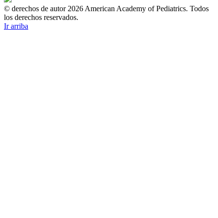
© derechos de autor 2026 American Academy of Pediatrics. Todos
los derechos reservados.
Ir arriba