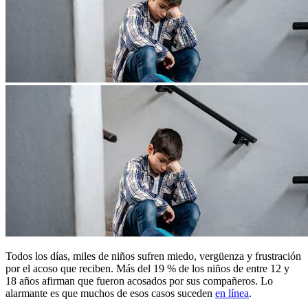
​Todos los días, miles de niños sufren miedo, vergüenza y frustración
por el acoso que reciben. Más del 19 % de los niños de entre 12 y
18 años afirman que fueron acosados por sus compañeros. Lo
alarmante es que muchos de esos casos suceden
en línea
.