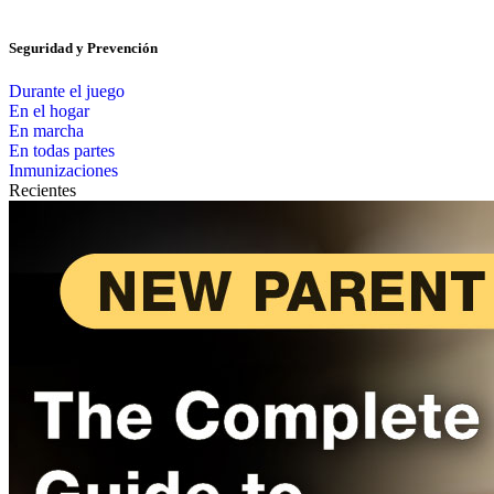
Seguridad y Prevención
Durante el juego
En el hogar
En marcha
En todas partes
Inmunizaciones
Recientes