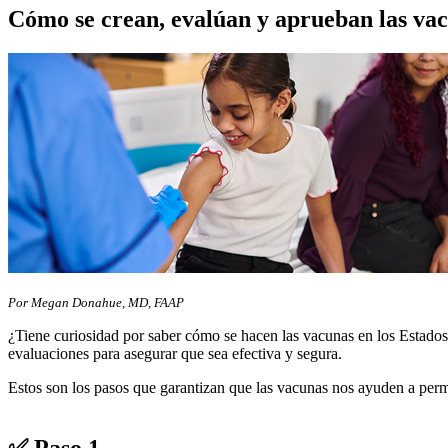
Cómo se crean, evalúan y aprueban las vacu
Por Megan Donahue, MD, FAAP
¿Tiene curiosidad por saber cómo se hacen las vacunas en los Estados
evaluaciones para asegurar que sea efectiva y segura.
Estos son los pasos que garantizan que las vacunas nos ayuden a per