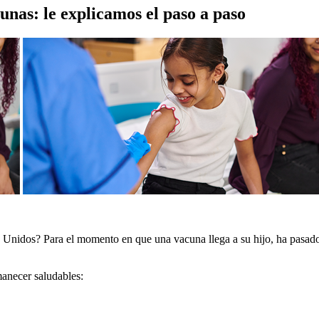
nas: le explicamos el paso a paso
 Unidos? Para el momento en que una vacuna llega a su hijo, ha pasado 
manecer saludables: