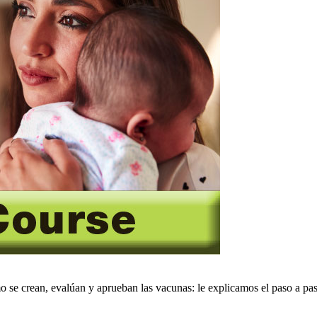
se crean, evalúan y aprueban las vacunas: le explicamos el paso a pa