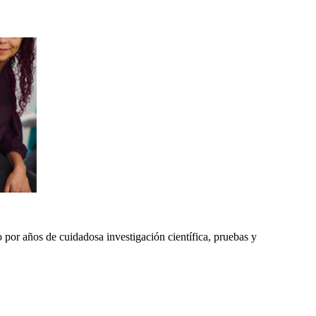
por años de cuidadosa investigación científica, pruebas y