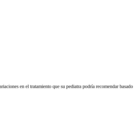
ariaciones en el tratamiento que su pediatra podría recomendar basado