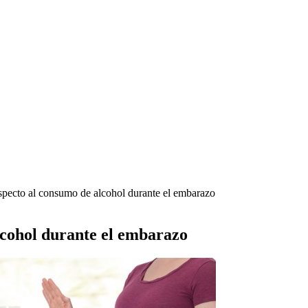
specto al consumo de alcohol durante el embarazo
lcohol durante el embarazo