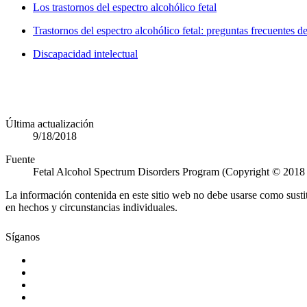
Los trastornos del espectro alcohólico fetal
Trastornos del espectro alcohólico fetal: preguntas frecuentes d
Discapacidad intelectual
Última actualización
9/18/2018
Fuente
Fetal Alcohol Spectrum Disorders Program (Copyright © 2018
La información contenida en este sitio web no debe usarse como susti
en hechos y circunstancias individuales.
Síganos