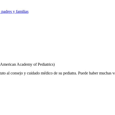
e padres y familias
 American Academy of Pediatrics)
tuto al consejo y cuidado médico de su pediatra. Puede haber muchas v