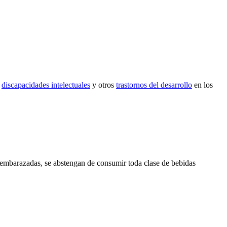
,
discapacidades intelectuales
y otros
trastornos del desarrollo
en los
embarazadas, se abstengan de consumir toda clase de bebidas