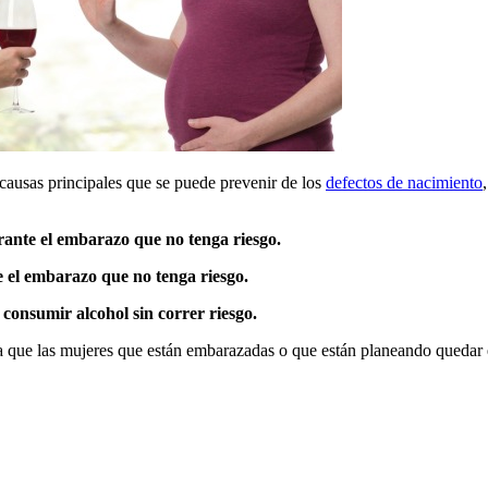
causas principales que se puede prevenir de los
defectos de nacimiento
ante el embarazo que no tenga riesgo.
el embarazo que no tenga riesgo.
consumir alcohol sin correr riesgo.
 que las mujeres que están embarazadas o que están planeando quedar 