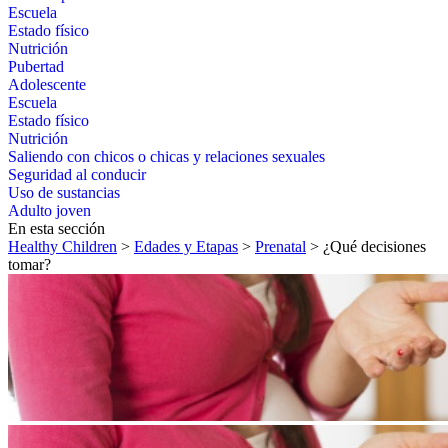
Escuela
Estado físico
Nutrición
Pubertad
Adolescente
Escuela
Estado físico
Nutrición
Saliendo con chicos o chicas y relaciones sexuales
Seguridad al conducir
Uso de sustancias
Adulto joven
En esta sección
Healthy Children
>
Edades y Etapas
>
Prenatal
> ¿Qué decisiones
tomar?