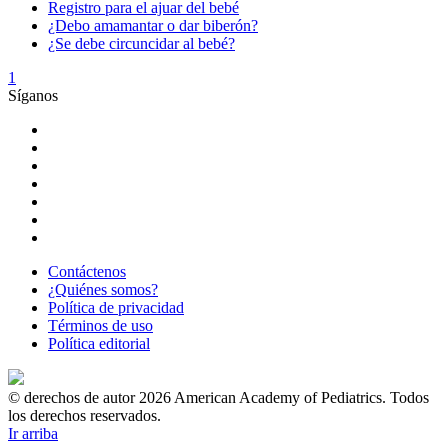
Registro para el ajuar del bebé
¿Debo amamantar o dar biberón?
¿Se debe circuncidar al bebé?
1
Síganos
Contáctenos
¿Quiénes somos?
Política de privacidad
Términos de uso
Política editorial
© derechos de autor 2026 American Academy of Pediatrics. Todos
los derechos reservados.
Ir arriba