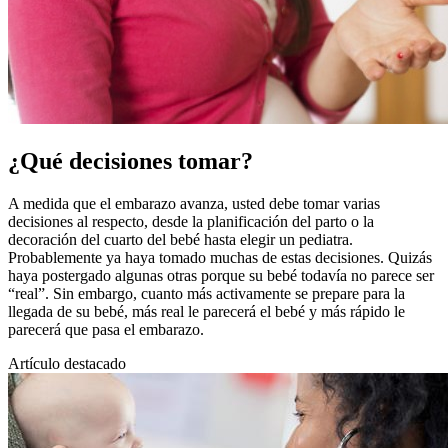
¿Qué decisiones tomar?
​A medida que el embarazo avanza, usted debe tomar varias
decisiones al respecto, desde la planificación del parto o la
decoración del cuarto del bebé hasta elegir un pediatra.
Probablemente ya haya tomado muchas de estas decisiones. Quizás
haya postergado algunas otras porque su bebé todavía no parece ser
“real”. Sin embargo, cuanto más activamente se prepare para la
llegada de su bebé, más real le parecerá el bebé y más rápido le
parecerá que pasa el embarazo.
Artículo destacado