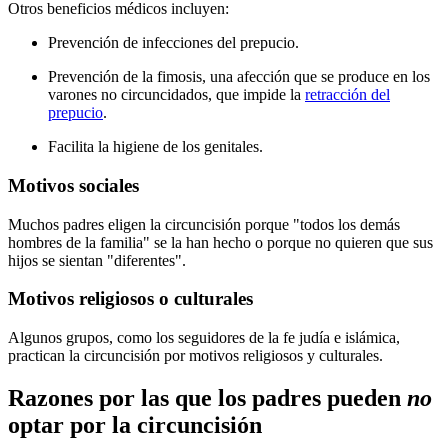
Otros beneficios médicos incluyen:
Prevención de infecciones del prepucio.
Prevención de la fimosis, una afección que se produce en los
varones no circuncidados, que impide la
retracción del
prepucio
.
Facilita la higiene de los genitales.
Motivos sociales
Muchos padres eligen la circuncisión porque "todos los demás
hombres de la familia" se la han hecho o porque no quieren que sus
hijos se sientan "diferentes".
Motivos religiosos o culturales
Algunos grupos, como los seguidores de la fe judía e islámica,
practican la circuncisión por motivos religiosos y culturales.
Razones por las que los padres pueden
no
optar por la circuncisión