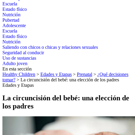
Escuela
Estado físico
Nutrición
Pubertad
Adolescente
Escuela
Estado físico
Nutrición
Saliendo con chicos o chicas y relaciones sexuales
Seguridad al conducir
Uso de sustancias
Adulto joven
En esta sección
Healthy Children
>
Edades y Etapas
>
Prenatal
>
¿Qué decisiones
tomar?
> La circuncisión del bebé: una elección de los padres
Edades y Etapas
La circuncisión del bebé: una elección de
los padres