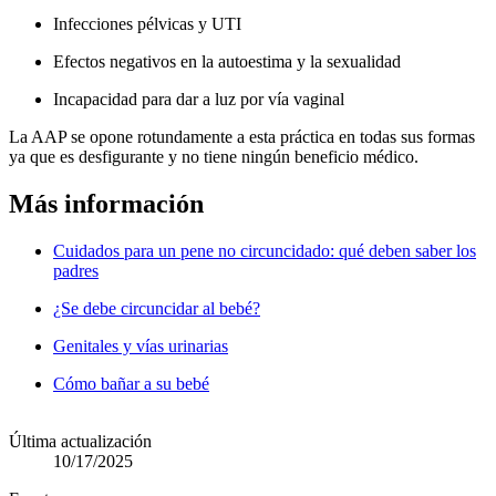
Infecciones pélvicas y UTI
Efectos negativos en la autoestima y la sexualidad
Incapacidad para dar a luz por vía vaginal
La AAP se opone rotundamente a esta práctica en todas sus formas
ya que es desfigurante y no tiene ningún beneficio médico.
Más información
Cuidados para un pene no circuncidado: qué deben saber los
padres
¿Se debe circuncidar al bebé?
Genitales y vías urinarias
Cómo bañar a su bebé
Última actualización
10/17/2025