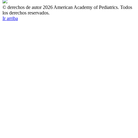
© derechos de autor 2026 American Academy of Pediatrics. Todos
los derechos reservados.
Ir arriba