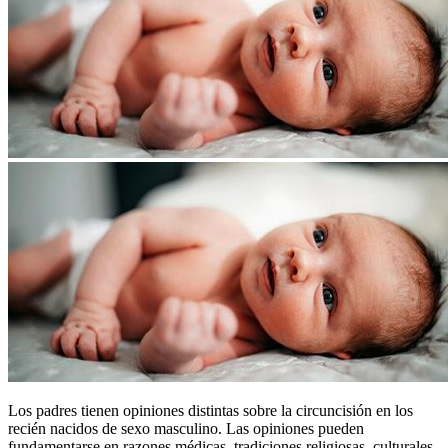
Los padres tienen opiniones distintas sobre la circuncisión en los
recién nacidos de sexo masculino. Las opiniones pueden
fundamentarse en razones médicas, tradiciones religiosas, culturales