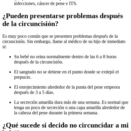
infecciones, cáncer de pene e ITS.
¿Pueden presentarse problemas después
de la circuncisión?
Es muy poco común que se presenten problemas después de la
circuncisión. Sin embargo, llame al médico de su hijo de inmediato
si:
Su bebé no orina normalmente dentro de las 6 a 8 horas
después de la circuncisión.
El sangrado no se detiene en el punto donde se extirpó el
prepucio.
El enrojecimiento alrededor de la punta del pene empeora
después de 3 a 5 días.
La secreción amarilla dura más de una semana. Es normal que
tenga un poco de secreción o una capa amarilla alrededor de
la cabeza del pene durante la primera semana.
¿Qué sucede si decido no circuncidar a mi