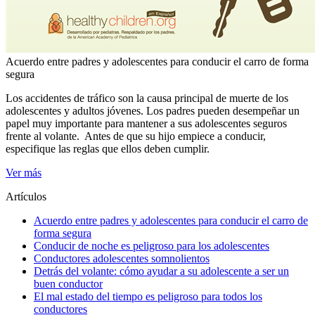
Acuerdo entre padres y adolescentes para conducir el carro de forma
segura
​Los accidentes de tráfico son la causa principal de muerte de los
adolescentes y adultos jóvenes. Los padres pueden desempeñar un
papel muy importante para mantener a sus adolescentes seguros
frente al volante. Antes de que su hijo empiece a conducir,
especifique las reglas que ellos deben cumplir.
Ver más
Artículos
Acuerdo entre padres y adolescentes para conducir el carro de
forma segura
Conducir de noche es peligroso para los adolescentes
Conductores adolescentes somnolientos
Detrás del volante: cómo ayudar a su adolescente a ser un
buen conductor
El mal estado del tiempo es peligroso para todos los
conductores