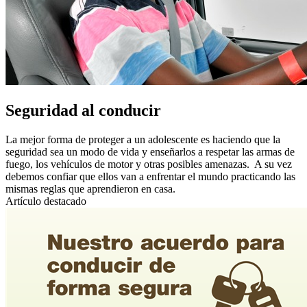
Seguridad al conducir
La mejor forma de proteger a un adolescente es haciendo que la
seguridad sea un modo de vida y enseñarlos a respetar las armas de
fuego, los vehículos de motor y otras posibles amenazas. A su vez
debemos confiar que ellos van a enfrentar el mundo practicando las
mismas reglas que aprendieron en casa.
Artículo destacado