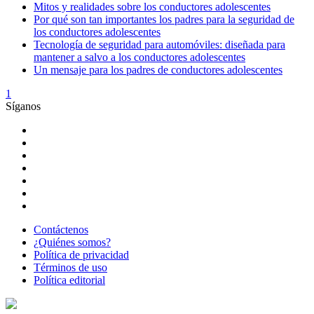
Mitos y realidades sobre los conductores adolescentes
Por qué son tan importantes los padres para la seguridad de
los conductores adolescentes
Tecnología de seguridad para automóviles: diseñada para
mantener a salvo a los conductores adolescentes
Un mensaje para los padres de conductores adolescentes
1
Síganos
Contáctenos
¿Quiénes somos?
Política de privacidad
Términos de uso
Política editorial