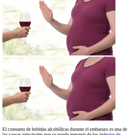
​El consumo de bebidas alcohólicas durante el embarazo es una de
las causas principales que se puede prevenir de los
defectos de