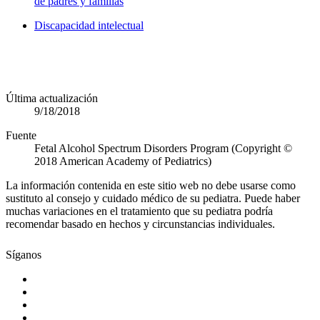
de padres y familias
Discapacidad intelectual
Última actualización
9/18/2018
Fuente
Fetal Alcohol Spectrum Disorders Program (Copyright ©
2018 American Academy of Pediatrics)
La información contenida en este sitio web no debe usarse como
sustituto al consejo y cuidado médico de su pediatra. Puede haber
muchas variaciones en el tratamiento que su pediatra podría
recomendar basado en hechos y circunstancias individuales.
Síganos