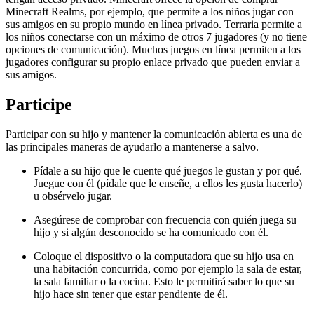
Minecraft Realms, por ejemplo, que permite a los niños jugar con
sus amigos en su propio mundo en línea privado. Terraria permite a
los niños conectarse con un máximo de otros 7 jugadores (y no tiene
opciones de comunicación). Muchos juegos en línea permiten a los
jugadores configurar su propio enlace privado que pueden enviar a
sus amigos.
Participe
Participar con su hijo y mantener la comunicación abierta es una de
las principales maneras de ayudarlo a mantenerse a salvo.
Pídale a su hijo que le cuente qué juegos le gustan y por qué.
Juegue con él (pídale que le enseñe, a ellos les gusta hacerlo)
u obsérvelo jugar.
Asegúrese de comprobar con frecuencia con quién juega su
hijo y si algún desconocido se ha comunicado con él.
Coloque el dispositivo o la computadora que su hijo usa en
una habitación concurrida, como por ejemplo la sala de estar,
la sala familiar o la cocina. Esto le permitirá saber lo que su
hijo hace sin tener que estar pendiente de él.