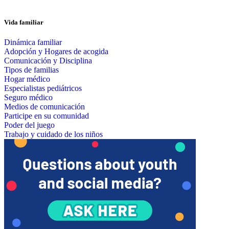
Vida familiar
Dinámica familiar
Adopción y Hogares de acogida
Comunicación y Disciplina
Tipos de familias
Hogar médico
Especialistas pediátricos
Seguro médico
Medios de comunicación
Participe en su comunidad
Poder del juego
Trabajo y cuidado de los niños