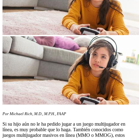
​​Por Michael Rich, M.D., M.P.H., FAAP
Si su hijo aún no le ha pedido jugar a un juego multijugador en
línea, es muy probable que lo haga. También conocidos como
juegos multijugador masivos en línea (MMO o MMOG), estos