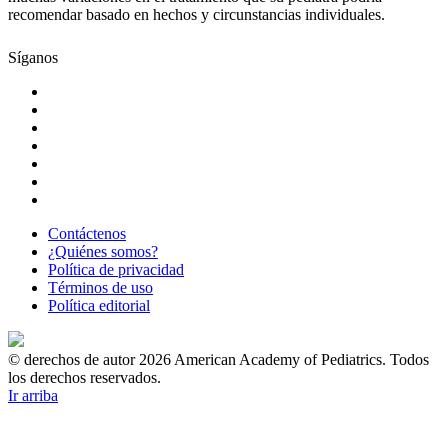
recomendar basado en hechos y circunstancias individuales.
Síganos
Contáctenos
¿Quiénes somos?
Política de privacidad
Términos de uso
Política editorial
© derechos de autor 2026 American Academy of Pediatrics. Todos
los derechos reservados.
Ir arriba