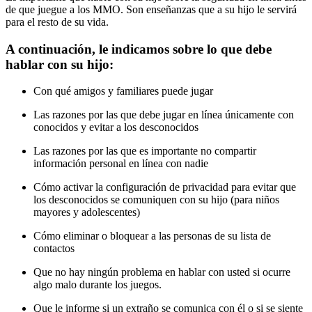
de que juegue a los MMO. Son enseñanzas que a su hijo le servirá
para el resto de su vida.
A continuación, le indicamos sobre lo que debe
hablar con su hijo:
Con qué amigos y familiares puede jugar
Las razones por las que debe jugar en línea únicamente con
conocidos y evitar a los desconocidos
Las razones por las que es importante no compartir
información personal en línea con nadie
Cómo activar la configuración de privacidad para evitar que
los desconocidos se comuniquen con su hijo (para niños
mayores y adolescentes)
Cómo eliminar o bloquear a las personas de su lista de
contactos
Que no hay ningún problema en hablar con usted si ocurre
algo malo durante los juegos.
Que le informe si un extraño se comunica con él o si se siente