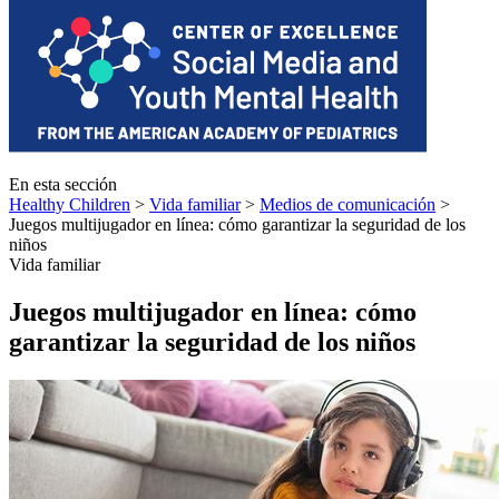
En esta sección
Healthy Children
>
Vida familiar
>
Medios de comunicación
>
Juegos multijugador en línea: cómo garantizar la seguridad de los
niños
Vida familiar
Juegos multijugador en línea: cómo
garantizar la seguridad de los niños