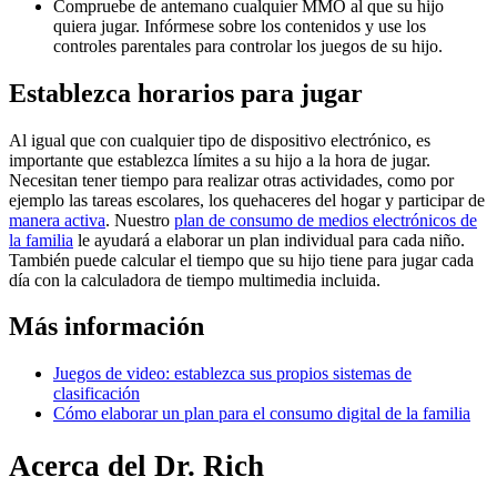
Compruebe de antemano cualquier MMO al que su hijo
quiera jugar. Infórmese sobre los contenidos y use los
controles parentales para controlar los juegos de su hijo.
Establezca horarios para jugar
Al igual que con cualquier tipo de dispositivo electrónico, es
importante que establezca límites a su hijo a la hora de jugar.
Necesitan tener tiempo para realizar otras actividades, como por
ejemplo las tareas escolares, los quehaceres del hogar y participar de
manera activa
. Nuestro
plan de consumo de medios electrónicos de
la familia
le ayudará a elaborar un plan individual para cada niño.
También puede calcular el tiempo que su hijo tiene para jugar cada
día con la calculadora de tiempo multimedia incluida.
Más información
Juegos de video: establezca sus propios sistemas de
clasificación
Cómo elaborar un plan para el consumo digital de la familia
Acerca del Dr. Rich