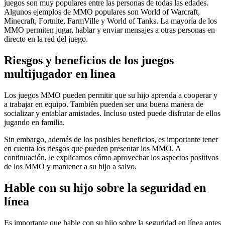
juegos son muy populares entre las personas de todas las edades.
Algunos ejemplos de MMO populares son World of Warcraft,
Minecraft, Fortnite, FarmVille y World of Tanks. La mayoría de los
MMO permiten jugar, hablar y enviar mensajes a otras personas en
directo en la red del juego.
Riesgos y beneficios de los juegos
multijugador en línea
Los juegos MMO pueden permitir que su hijo aprenda a cooperar y
a trabajar en equipo. También pueden ser una buena manera de
socializar y entablar amistades. Incluso usted puede disfrutar de ellos
jugando en familia.
Sin embargo, además de los posibles beneficios, es importante tener
en cuenta los riesgos que pueden presentar los MMO. A
continuación, le explicamos cómo aprovechar los aspectos positivos
de los MMO y mantener a su hijo a salvo.
Hable con su hijo sobre la seguridad en
línea
Es importante que hable con su hijo sobre la seguridad en línea antes