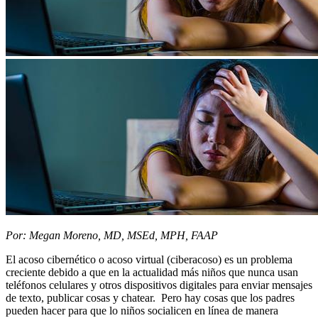
​Por: Megan Moreno, MD, MSEd, MPH, FAAP
El acoso cibernético o acoso virtual (ciberacoso) es un problema
creciente debido a que en la actualidad más niños que nunca usan
teléfonos celulares y otros dispositivos digitales para enviar mensajes
de texto, publicar cosas y chatear. Pero hay cosas que los padres
pueden hacer para que lo niños socialicen en línea de manera