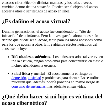
el acoso cibernético de distintas maneras, y los roles a veces
cambian dentro de una situación. Pueden ser el objeto del acoso,
acosar a otros o ser testigos de acoso en línea.
¿Es dañino el acoso virtual?
Durante generaciones, el acoso fue considerado un "rito de
iniciación" de la infancia. Pero la investigación ahora muestra lo
dañino que puede ser el acoso, tanto para los niños acosados como
para los que acosan a otros. Entre algunos efectos negativos del
acoso se incluyen:
Dificultades académicas
. Los niños acosados tal vez eviten
ir a la escuela, tengan problemas para concentrarse en clase o
incluso abandonen la escuela.
Salud física y mental
. El acoso aumenta el riesgo de
depresión
,
ansiedad
y problemas para dormir. Los estudios
muestran que, además, podría ponerlos en mayor riesgo de
consumo de sustancias
más adelante en sus vidas.
¿Qué debo hacer si mi hijo es víctima del
acoso cibernético?