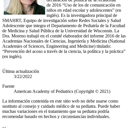
de 2016 “Uso de los de comunicación en
niños en edad escolar y adolescentes” (en
inglés). Es la investigadora principal de
SMAHRT, Equipo de investigación sobre Redes Sociales y Salud
Adolescente que integra el Departamento de Pediatría de la Facultad
de Medicina y Salud Pública de la Universidad de Wisconsin. La
Dra. Moreno trabajó en el comité elaborador del informe 2016 de las
Academias Nacionales de Ciencias, Ingeniería y Medicina (National
Academies of Sciences, Engineering and Medicine) titulado:
“Prevención del acoso a través de la ciencia, la política y la práctica”
(en inglés).​
Última actualización
3/22/2022
Fuente
American Academy of Pediatrics (Copyright © 2021)
La información contenida en este sitio web no debe usarse como
sustituto al consejo y cuidado médico de su pediatra. Puede haber
muchas variaciones en el tratamiento que su pediatra podría
recomendar basado en hechos y circunstancias individuales.