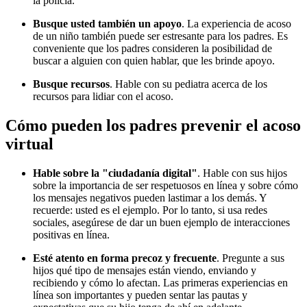
la policía.
Busque usted también un apoyo
. La experiencia de acoso
de un niño también puede ser estresante para los padres. Es
conveniente que los padres consideren la posibilidad de
buscar a alguien con quien hablar, que les brinde apoyo.
Busque recursos
. Hable con su pediatra acerca de los
recursos para lidiar con el acoso.
Cómo pueden los padres prevenir el acoso
virtual
Hable sobre la "ciudadanía digital"
. Hable con sus hijos
sobre la importancia de ser respetuosos en línea y sobre cómo
los mensajes negativos pueden lastimar a los demás. Y
recuerde: usted es el ejemplo. Por lo tanto, si usa redes
sociales, asegúrese de dar un buen ejemplo de interacciones
positivas en línea.
Esté atento en forma precoz y frecuente
. Pregunte a sus
hijos qué tipo de mensajes están viendo, enviando y
recibiendo y cómo lo afectan. Las primeras experiencias en
línea son importantes y pueden sentar las pautas y