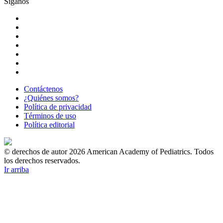
Síganos
Contáctenos
¿Quiénes somos?
Política de privacidad
Términos de uso
Política editorial
© derechos de autor 2026 American Academy of Pediatrics. Todos
los derechos reservados.
Ir arriba