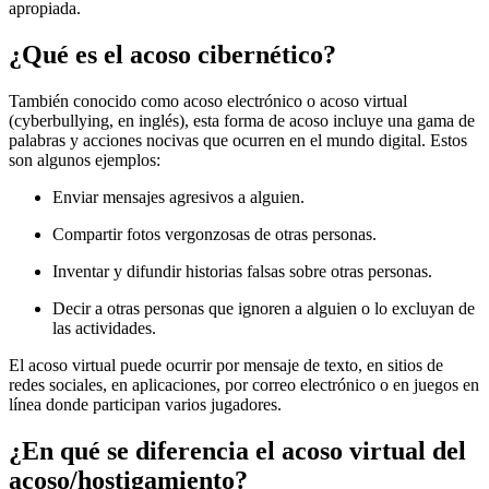
apropiada.
¿Qué es el acoso cibernético?
También conocido como acoso electrónico o acoso virtual
(cyberbullying, en inglés), esta forma de acoso incluye una gama de
palabras y acciones nocivas que ocurren en el mundo digital. Estos
son algunos ejemplos:
Enviar mensajes agresivos a alguien.
Compartir fotos vergonzosas de otras personas.
Inventar y difundir historias falsas sobre otras personas.
Decir a otras personas que ignoren a alguien o lo excluyan de
las actividades.
El acoso virtual puede ocurrir por mensaje de texto, en sitios de
redes sociales, en aplicaciones, por correo electrónico o en juegos en
línea donde participan varios jugadores.
¿En qué se diferencia el acoso virtual del
acoso/hostigamiento?