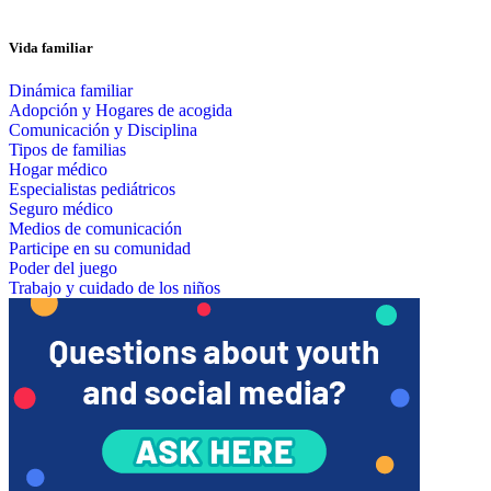
Vida familiar
Dinámica familiar
Adopción y Hogares de acogida
Comunicación y Disciplina
Tipos de familias
Hogar médico
Especialistas pediátricos
Seguro médico
Medios de comunicación
Participe en su comunidad
Poder del juego
Trabajo y cuidado de los niños