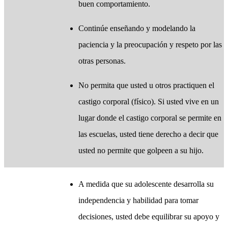
buen comportamiento.
Continúe enseñando y modelando la
paciencia y la preocupación y respeto por las
otras personas.
No permita que usted u otros practiquen el
castigo corporal (físico). Si usted vive en un
lugar donde el castigo corporal se permite en
las escuelas, usted tiene derecho a decir que
usted no permite que golpeen a su hijo.
​A medida que su adolescente desarrolla su
independencia y habilidad para tomar
decisiones, usted debe equilibrar su apoyo y