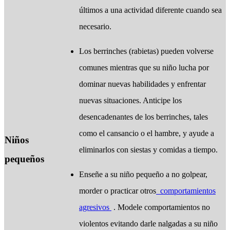
últimos a una actividad diferente cuando sea
necesario.
Los berrinches (rabietas) pueden volverse
comunes mientras que su niño lucha por
dominar nuevas habilidades y enfrentar
nuevas situaciones. Anticipe los
desencadenantes de los berrinches, tales
como el cansancio o el hambre, y ayude a
Niños
eliminarlos con siestas y comidas a tiempo.
pequeños
Enseñe a su niño pequeño a no golpear,
morder o practicar otros
comportamientos
agresivos
. Modele comportamientos no
violentos evitando darle nalgadas a su niño