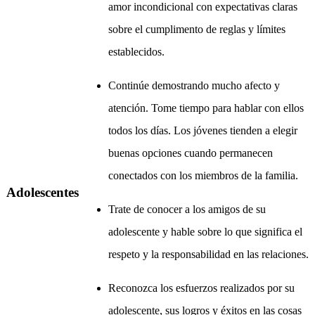
amor incondicional con expectativas claras
sobre el cumplimento de reglas y límites
establecidos.
Continúe demostrando mucho afecto y
atención. Tome tiempo para hablar con ellos
todos los días. Los jóvenes tienden a elegir
buenas opciones cuando permanecen
conectados con los miembros de la familia.
Adolescentes
Trate de conocer a los amigos de su
adolescente y hable sobre lo que significa el
respeto y la responsabilidad en las relaciones.
Reconozca los esfuerzos realizados por su
adolescente, sus logros y éxitos en las cosas