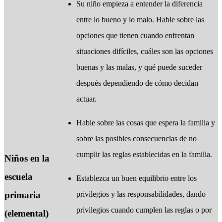
​Su niño empieza a entender la diferencia
entre lo bueno y lo malo. Hable sobre las
opciones que tienen cuando enfrentan
situaciones difíciles, cuáles son las opciones
buenas y las malas, y qué puede suceder
después dependiendo de cómo decidan
actuar.
Hable sobre las cosas que espera la familia y
sobre las posibles consecuencias de no
cumplir las reglas establecidas en la familia.
Niños en la
escuela
Establezca un buen equilibrio entre los
privilegios y las responsabilidades, dando
primaria
privilegios cuando cumplen las reglas o por
(elemental)