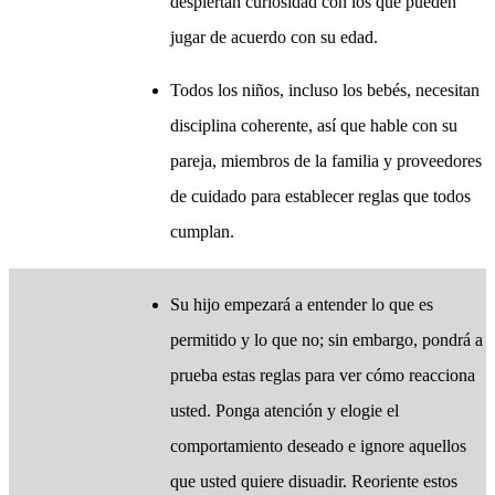
despiertan curiosidad con los que pueden
jugar de acuerdo con su edad.
Todos los niños, incluso los bebés, necesitan
disciplina coherente, así que hable con su
pareja, miembros de la familia y proveedores
de cuidado para establecer reglas que todos
cumplan.
​Su hijo empezará a entender lo que es
permitido y lo que no; sin embargo, pondrá a
prueba estas reglas para ver cómo reacciona
usted. Ponga atención y elogie el
comportamiento deseado e ignore aquellos
que usted quiere disuadir. Reoriente estos