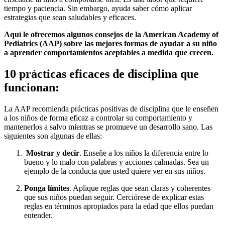
tiempo y paciencia. Sin embargo, ayuda saber cómo aplicar
estrategias que sean saludables y eficaces.
Aquí le ofrecemos algunos consejos de la American Academy of
Pediatrics (AAP) sobre las mejores formas de ayudar a su niño
a aprender comportamientos aceptables a medida que crecen.
10 prácticas eficaces de disciplina que
funcionan:
La AAP recomienda prácticas positivas de disciplina que le enseñen
a los niños de forma eficaz a controlar su comportamiento y
mantenerlos a salvo mientras se promueve un desarrollo sano. Las
siguientes son algunas de ellas:
Mostrar y decir
. Enseñe a los niños la diferencia entre lo
bueno y lo malo con palabras y acciones calmadas. Sea un
ejemplo de la conducta que usted quiere ver en sus niños.
Ponga límites
. Aplique reglas que sean claras y coherentes
que sus niños puedan seguir. Cerciórese de explicar estas
reglas en términos apropiados para la edad que ellos puedan
entender.