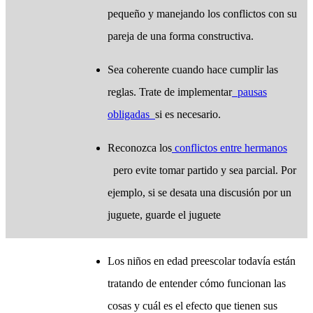
pequeño y manejando los conflictos con su
pareja de una forma constructiva.
Sea coherente cuando hace cumplir las
reglas. Trate de implementar
pausas
obligadas
si es necesario.
Reconozca los
conflictos entre hermanos
pero evite tomar partido y sea parcial. Por
ejemplo, si se desata una discusión por un
juguete, guarde el juguete
​Los niños en edad preescolar todavía están
tratando de entender cómo funcionan las
cosas y cuál es el efecto que tienen sus