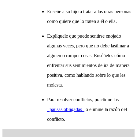
Enseñe a su hijo a tratar a las otras personas
como quiere que lo traten a él o ella.
Explíquele que puede sentirse enojado
algunas veces, pero que no debe lastimar a
alguien o romper cosas. Enséñeles cómo
enfrentar sus sentimientos de ira de manera
positiva, como hablando sobre lo que les
molesta.
Para resolver conflictos, practique las
pausas obligadas
o elimine la razón del
conflicto.