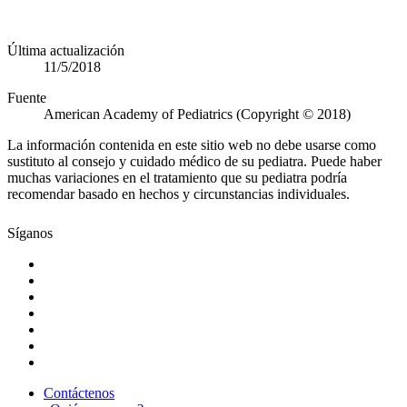
Última actualización
11/5/2018
Fuente
American Academy of Pediatrics (Copyright © 2018)
La información contenida en este sitio web no debe usarse como
sustituto al consejo y cuidado médico de su pediatra. Puede haber
muchas variaciones en el tratamiento que su pediatra podría
recomendar basado en hechos y circunstancias individuales.
Síganos
Contáctenos