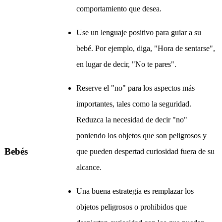
comportamiento que desea.
Use un lenguaje positivo para guiar a su
bebé. Por ejemplo, diga, "Hora de sentarse",
en lugar de decir, "No te pares".
Reserve el "no" para los aspectos más
importantes, tales como la seguridad.
Reduzca la necesidad de decir "no"
poniendo los objetos que son peligrosos y
Bebés
que pueden despertad curiosidad fuera de su
alcance.
Una buena estrategia es remplazar los
objetos peligrosos o prohibidos que