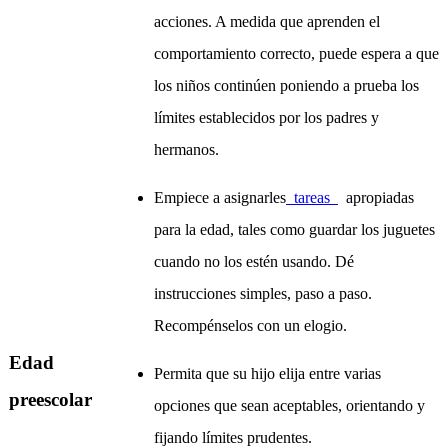
acciones. A medida que aprenden el
comportamiento correcto, puede espera a que
los niños continúen poniendo a prueba los
límites establecidos por los padres y
hermanos.
Empiece a asignarles
tareas
apropiadas
para la edad, tales como guardar los juguetes
cuando no los estén usando. Dé
instrucciones simples, paso a paso.
Recompénselos con un elogio.
Edad
Permita que su hijo elija entre varias
preescolar
opciones que sean aceptables, orientando y
fijando límites prudentes.