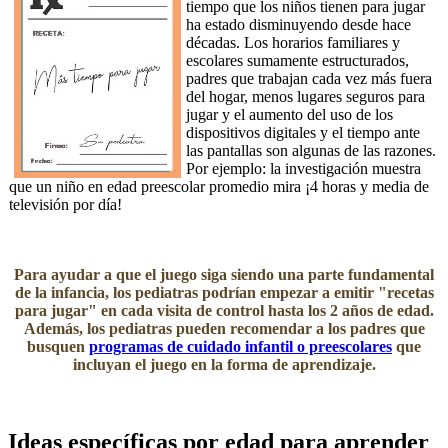
tiempo que los niños tienen para jugar
ha estado disminuyendo desde hace
décadas. Los horarios familiares y
escolares sumamente estructurados,
padres que trabajan cada vez más fuera
del hogar, menos lugares seguros para
jugar y el aumento del uso de los
dispositivos digitales y el tiempo ante
las pantallas son algunas de las razones.
Por ejemplo: la investigación muestra
que un niño en edad preescolar promedio mira ¡4 horas y media de
televisión por día!
Para ayudar a que el juego siga siendo una parte fundamental
de la infancia, los pediatras podrían empezar a emitir "recetas
para jugar" en cada visita de control hasta los 2 años de edad.
Además, los pediatras pueden recomendar a los padres que
busquen
programas de cuidado infantil o preescolares
que
incluyan el juego en la forma de aprendizaje.
Ideas específicas por edad para aprender