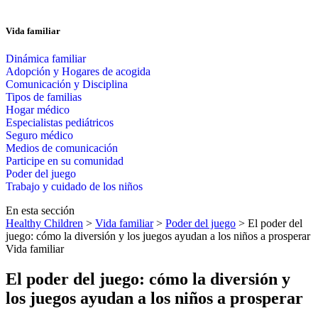
Vida familiar
Dinámica familiar
Adopción y Hogares de acogida
Comunicación y Disciplina
Tipos de familias
Hogar médico
Especialistas pediátricos
Seguro médico
Medios de comunicación
Participe en su comunidad
Poder del juego
Trabajo y cuidado de los niños
En esta sección
Healthy Children
>
Vida familiar
>
Poder del juego
> El poder del
juego: cómo la diversión y los juegos ayudan a los niños a prosperar
Vida familiar
El poder del juego: cómo la diversión y
los juegos ayudan a los niños a prosperar