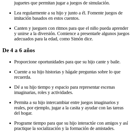
juguetes que permitan jugar a juegos de simulación.
Lea regularmente a su hijo y junto a él. Fomente juegos de
imitación basados en estos cuentos.
Canten y jueguen con ritmos para que el niño pueda aprender
y unirse a la diversión. Comience a presentarle algunos juegos
adecuados para la edad, como Simón dice.
De 4 a 6 años
Proporcione oportunidades para que su hijo cante y baile.
Cuente a su hijo historias y hágale preguntas sobre lo que
recuerda.
Dé a su hijo tiempo y espacio para representar escenas
imaginarias, roles y actividades.
Permita a su hijo intercambiar entre juegos imaginarios y
reales, por ejemplo, jugar a la casita y ayudar con las tareas
del hogar.
Programe tiempo para que su hijo interactúe con amigos y así
practique la socialización y la formación de amistades.