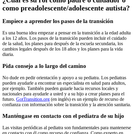
como preadolescente/adolescente autista?
Empiece a aprender los pasos de la transición
Es una buena idea empezar a pensar en la transición a la edad adulta
a los 12 años. Los pasos de la transición pueden incluir el cuidado
de la salud, los planes para después de la escuela secundaria, los
cambios legales después de los 18 años y los planes para la vida
diaria.
Pida consejo a lo largo del camino
No dude en pedir orientación y apoyo a su pediatra. Los pediatras
pueden ayudarle a encontrar un especialista en salud para adultos,
por ejemplo. También pueden guiarle hacia recursos locales y
nacionales para ayudarle a usted y a su hijo a crear planes para el
futuro.
GotTransition.org
(en inglés) es un ejemplo de recurso de
confianza con información sobre la transición y la atención sanitaria.
Manténgase en contacto con el pediatra de su hijo
Las visitas periódicas al pediatra son fundamentales para mantenerse
en contacto con él como recurso de confianza. Como experto en