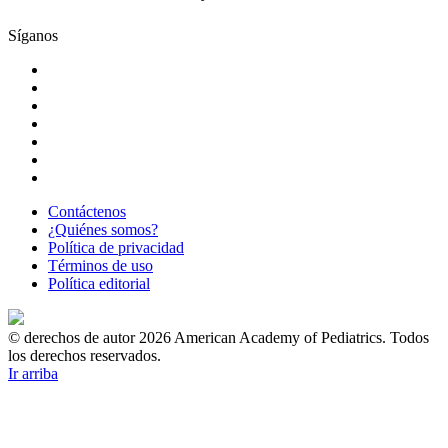
Síganos
Contáctenos
¿Quiénes somos?
Política de privacidad
Términos de uso
Política editorial
© derechos de autor 2026 American Academy of Pediatrics. Todos
los derechos reservados.
Ir arriba