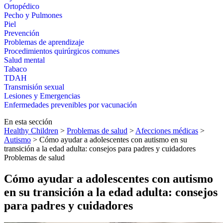
Ortopédico
Pecho y Pulmones
Piel
Prevención
Problemas de aprendizaje
Procedimientos quirúrgicos comunes
Salud mental
Tabaco
TDAH
Transmisión sexual
Lesiones y Emergencias
Enfermedades prevenibles por vacunación
En esta sección
Healthy Children
>
Problemas de salud
>
Afecciones médicas
>
Autismo
> Cómo ayudar a adolescentes con autismo en su
transición a la edad adulta: consejos para padres y cuidadores
Problemas de salud
Cómo ayudar a adolescentes con autismo
en su transición a la edad adulta: consejos
para padres y cuidadores