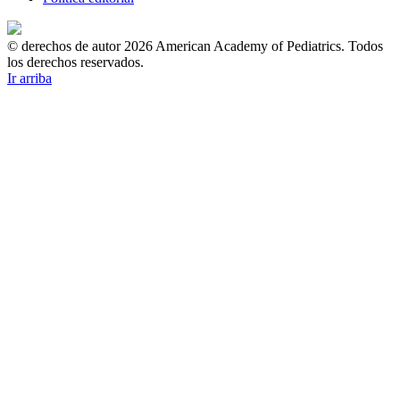
© derechos de autor 2026 American Academy of Pediatrics. Todos
los derechos reservados.
Ir arriba