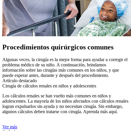
Procedimientos quirúrgicos comunes
​​​​​Algunas veces, la cirugía es la mejor forma para ayudar a corregir el
problema médico de su niño. A continuación, brindamos
información sobre las cirugías más comunes en los niños, y que
puede esperar antes, durante y después del procedimiento.
Artículo destacado
Cirugía de cálculos renales en niños y adolescentes
Los cálculos renales se han vuelto más comunes en niños y
adolescentes. La mayoría de los niños afectados con cálculos renales
logran expulsarlos sin ayuda y no necesitan cirugía. Sin embargo,
algunos cálculos deben tratarse con cirugía. Aprenda más aquí.
Ver más