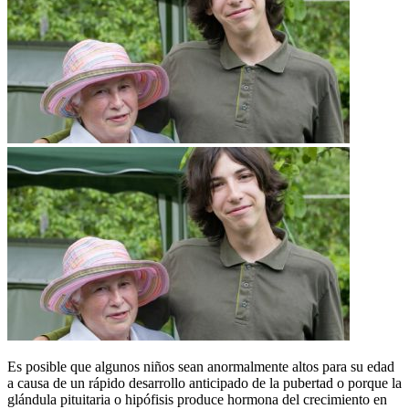
Es posible que algunos niños sean anormalmente altos para su edad
a causa de un rápido desarrollo anticipado de la pubertad o porque la
glándula pituitaria o hipófisis produce hormona del crecimiento en