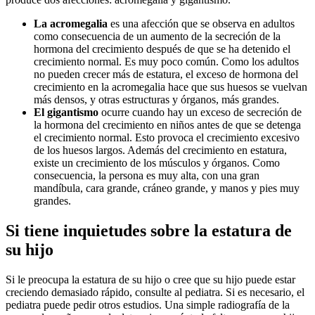
La acromegalia
es una afección que se observa en adultos
como consecuencia de un aumento de la secreción de la
hormona del crecimiento después de que se ha detenido el
crecimiento normal. Es muy poco común. Como los adultos
no pueden crecer más de estatura, el exceso de hormona del
crecimiento en la acromegalia hace que sus huesos se vuelvan
más densos, y otras estructuras y órganos, más grandes.
El gigantismo
ocurre cuando hay un exceso de secreción de
la hormona del crecimiento en niños antes de que se detenga
el crecimiento normal. Esto provoca el crecimiento excesivo
de los huesos largos. Además del crecimiento en estatura,
existe un crecimiento de los músculos y órganos. Como
consecuencia, la persona es muy alta, con una gran
mandíbula, cara grande, cráneo grande, y manos y pies muy
grandes.
Si tiene inquietudes sobre la estatura de
su hijo
Si le preocupa la estatura de su hijo o cree que su hijo puede estar
creciendo demasiado rápido, consulte al pediatra. Si es necesario, el
pediatra puede pedir otros estudios. Una simple radiografía de la