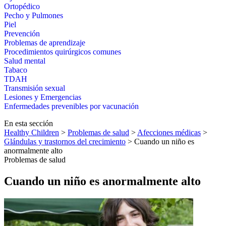
Ortopédico
Pecho y Pulmones
Piel
Prevención
Problemas de aprendizaje
Procedimientos quirúrgicos comunes
Salud mental
Tabaco
TDAH
Transmisión sexual
Lesiones y Emergencias
Enfermedades prevenibles por vacunación
En esta sección
Healthy Children
>
Problemas de salud
>
Afecciones médicas
>
Glándulas y trastornos del crecimiento
> Cuando un niño es
anormalmente alto
Problemas de salud
Cuando un niño es anormalmente alto