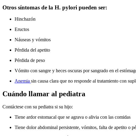
Otros síntomas de la H. pylori pueden ser:
Hinchazón
Eructos
Náuseas y vómitos
Pérdida del apetito
Pérdida de peso
Vómito con sangre y heces oscuras por sangrado en el estómag
Anemia
sin causa clara que no responde al tratamiento con sup
Cuándo llamar al pediatra
Contáctese con su pediatra si su hijo:
Tiene ardor estomacal que se agrava o alivia con las comidas
Tiene dolor abdominal persistente, vómitos, falta de apetito o p