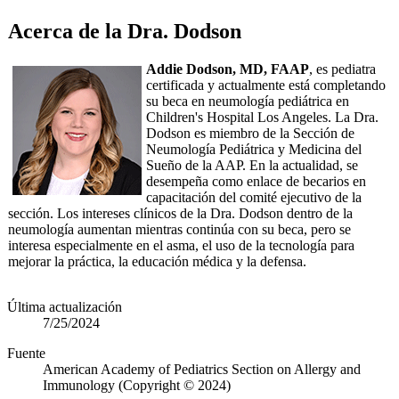
Acerca de la Dra. Dodson
Addie Dodson, MD, FAAP
, es pediatra
certificada y actualmente está completando
su beca en neumología pediátrica en
Children's Hospital Los Angeles. La Dra.
Dodson es miembro de la Sección de
Neumología Pediátrica y Medicina del
Sueño de la AAP. En la actualidad, se
desempeña como enlace de becarios en
capacitación del comité ejecutivo de la
sección. Los intereses clínicos de la Dra. Dodson dentro de la
neumología aumentan mientras continúa con su beca, pero se
interesa especialmente en el asma, el uso de la tecnología para
mejorar la práctica, la educación médica y la defensa.
Última actualización
7/25/2024
Fuente
American Academy of Pediatrics Section on Allergy and
Immunology (Copyright © 2024)