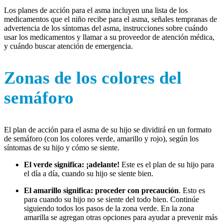
Los planes de acción para el asma incluyen una lista de los
medicamentos que el niño recibe para el asma, señales tempranas de
advertencia de los síntomas del asma, instrucciones sobre cuándo
usar los medicamentos y llamar a su proveedor de atención médica,
y cuándo buscar atención de emergencia.
Zonas de los colores del
semáforo
El plan de acción para el asma de su hijo se dividirá en un formato
de semáforo (con los colores verde, amarillo y rojo), según los
síntomas de su hijo y cómo se siente.
El verde significa: ¡adelante!
Este es el plan de su hijo para
el día a día, cuando su hijo se siente bien.
El amarillo significa: proceder con precaución
. Esto es
para cuando su hijo no se siente del todo bien. Continúe
siguiendo todos los pasos de la zona verde. En la zona
amarilla se agregan otras opciones para ayudar a prevenir más