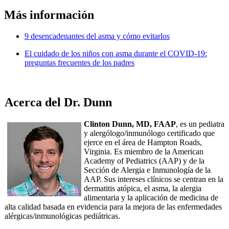
Más información
9 desencadenantes del asma y cómo evitarlos
El cuidado de los niños con asma durante el COVID-19:
preguntas frecuentes de los padres
Acerca del Dr. Dunn
Clinton Dunn, MD, FAAP
, es un pediatra
y alergólogo/inmunólogo certificado que
ejerce en el área de Hampton Roads,
Virginia. Es miembro de la American
Academy of Pediatrics (AAP) y de la
Sección de Alergia e Inmunología de la
AAP. Sus intereses clínicos se centran en la
dermatitis atópica, el asma, la alergia
alimentaria y la aplicación de medicina de
alta calidad basada en evidencia para la mejora de las enfermedades
alérgicas/inmunológicas pediátricas.