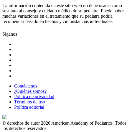
La información contenida en este sitio web no debe usarse como
sustituto al consejo y cuidado médico de su pediatra. Puede haber
muchas variaciones en el tratamiento que su pediatra podría
recomendar basado en hechos y circunstancias individuales.
Síganos
Contáctenos
¿Quiénes somos?
Política de privacidad
Términos de uso
Política editorial
© derechos de autor 2026 American Academy of Pediatrics. Todos
los derechos reservados.