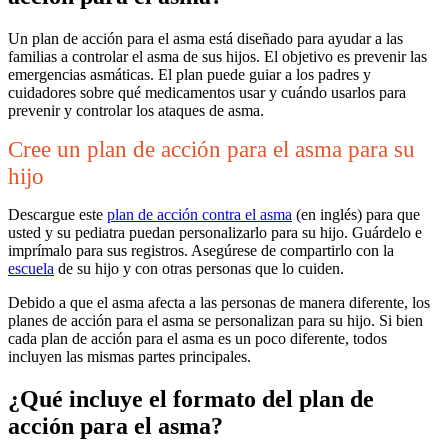
Un plan de acción para el asma está diseñado para ayudar a las
familias a controlar el asma de sus hijos. El objetivo es prevenir las
emergencias asmáticas. El plan puede guiar a los padres y
cuidadores sobre qué medicamentos usar y cuándo usarlos para
prevenir y controlar los ataques de asma.
Cree un plan de acción para el asma para su
hijo
Descargue este
plan de acción co​​ntra el asma
(en inglés) para que
usted y su pediatra puedan personalizarlo para su hijo. Guárdelo e
imprímalo para sus registros. Asegúrese de compartirlo con la
escuela
de su hijo y con otras personas que lo cuiden.
Debido a que el asma afecta a las personas de manera diferente, los
planes de acción para el asma se personalizan para su hijo. Si bien
cada plan de acción para el asma es un poco diferente, todos
incluyen las mismas partes principales.
¿Qué incluye el formato del plan de
acción para el asma?