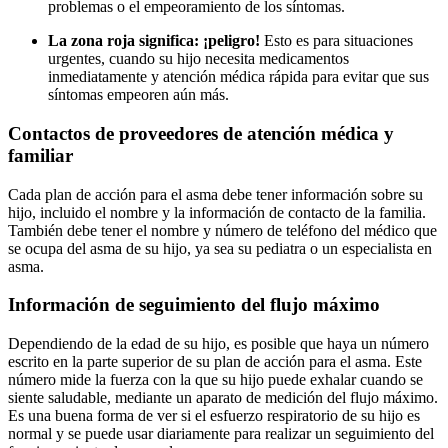
problemas o el empeoramiento de los síntomas.
La zona roja significa: ¡peligro!
Esto es para situaciones
urgentes, cuando su hijo necesita medicamentos
inmediatamente y atención médica rápida para evitar que sus
síntomas empeoren aún más.
Contactos de proveedores de atención médica y
familiar
Cada plan de acción para el asma debe tener información sobre su
hijo, incluido el nombre y la información de contacto de la familia.
También debe tener el nombre y número de teléfono del médico que
se ocupa del asma de su hijo, ya sea su pediatra o un especialista en
asma.
Información de seguimiento del flujo máximo
Dependiendo de la edad de su hijo, es posible que haya un número
escrito en la parte superior de su plan de acción para el asma. Este
número mide la fuerza con la que su hijo puede exhalar cuando se
siente saludable, mediante un aparato de medición del flujo máximo.
Es una buena forma de ver si el esfuerzo respiratorio de su hijo es
normal y se puede usar diariamente para realizar un seguimiento del