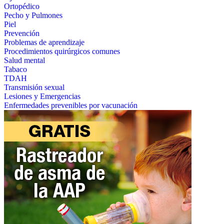
Ortopédico
Pecho y Pulmones
Piel
Prevención
Problemas de aprendizaje
Procedimientos quirúrgicos comunes
Salud mental
Tabaco
TDAH
Transmisión sexual
Lesiones y Emergencias
Enfermedades prevenibles por vacunación