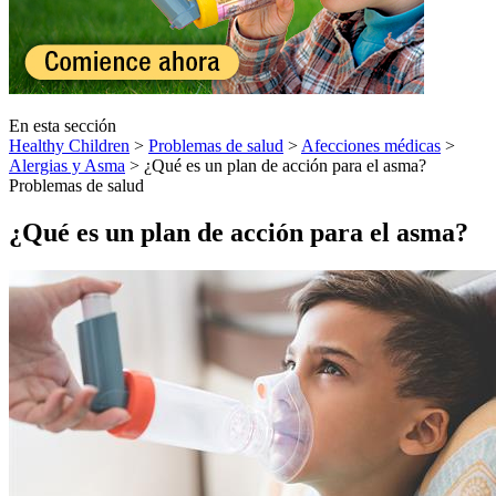
En esta sección
Healthy Children
>
Problemas de salud
>
Afecciones médicas
>
Alergias y Asma
> ¿Qué es un plan de acción para el asma?
Problemas de salud
¿Qué es un plan de acción para el asma?