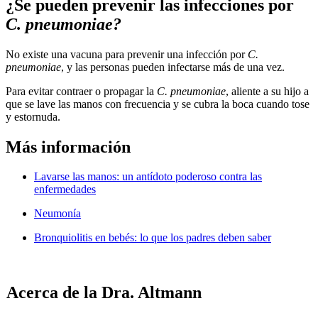
¿Se pueden prevenir las infecciones por
C. pneumoniae?
No existe una vacuna para prevenir una infección por
C.
pneumoniae
, y las personas pueden infectarse más de una vez.
Para evitar contraer o propagar la
C. pneumoniae
, aliente a su hijo a
que se lave las manos con frecuencia y se cubra la boca cuando tose
y estornuda.
Más información
Lavarse las manos: un antídoto poderoso contra las
enfermedades
Neumonía
Bronquiolitis en bebés: lo que los padres deben saber
Acerca de la Dra. Altmann