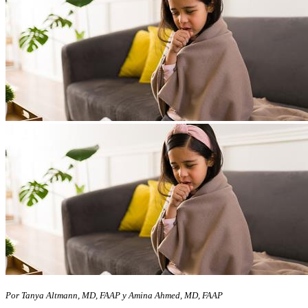
Por Tanya Altmann, MD, FAAP y Amina Ahmed, MD, FAAP