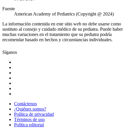
Fuente
American Academy of Pediatrics (Copyright @ 2024)
La información contenida en este sitio web no debe usarse como
sustituto al consejo y cuidado médico de su pediatra. Puede haber
muchas variaciones en el tratamiento que su pediatra podría
recomendar basado en hechos y circunstancias individuales.
Síganos
Contáctenos
¿Quiénes somos?
Política de privacidad
Términos de uso
Política editorial