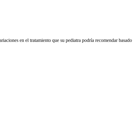
ariaciones en el tratamiento que su pediatra podría recomendar basado