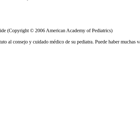
uide (Copyright © 2006 American Academy of Pediatrics)
tuto al consejo y cuidado médico de su pediatra. Puede haber muchas v