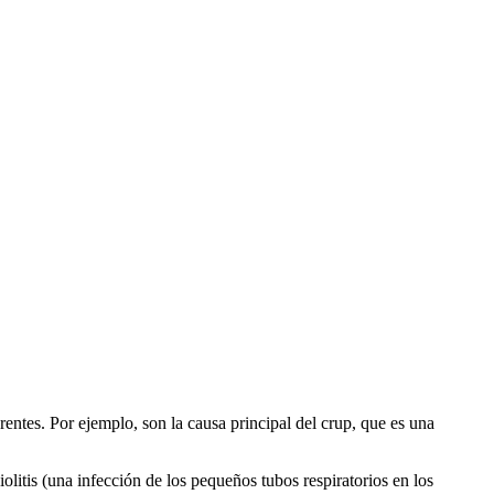
entes. Por ejemplo, son la causa principal del crup, que es una
litis (una infección de los pequeños tubos respiratorios en los