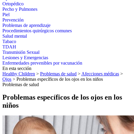
Ortopédico
Pecho y Pulmones
Piel
Prevención
Problemas de aprendizaje
Procedimientos quirúrgicos comunes
Salud mental
Tabaco
TDAH
Transmisión Sexual
Lesiones y Emergencias
Enfermedades prevenibles por vacunación
En esta sección
Healthy Children
>
Problemas de salud
>
Afecciones médicas
>
Ojos
> Problemas específicos de los ojos en los niños
Problemas de salud
Problemas específicos de los ojos en los
niños