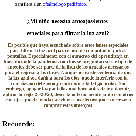
transfiera a un
oftalmólogo pediátrico
.
¿M​i niño necesita anteojos/lentes
especiales para filtrar la luz azul?
Es posible que haya escuchado sobre estos lentes especiales
para filtrar la luz azul para el uso de computador y otras
pantallas. Especialmente con el aumento del aprendizaje en
línea durante la pandemia, muchos se preguntan si este tipo de
anteojos debe ser parte de la lista de los artículos necesarios
para el regreso a las clases. Aunque no existe evidencia de que
la luz azul sea dañina para los ojos, puede interferir con la
conciliación del sueño y contribuir a la fatiga ocular. Sin
embargo, apagar las pantallas una hora antes de ir a dormir,
aplicar la regla 20/20/20, descrita anteriormente junto con otros
consejos, puede ayudar a evitar estos efectos: ¡no es necesario
comprar estos anteojos!
Recuerde: