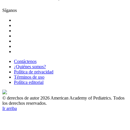
Síganos
Contáctenos
¿Quiénes somos?
Política de privacidad
Términos de uso
Política editorial
© derechos de autor 2026 American Academy of Pediatrics. Todos
los derechos reservados.
Ir arriba