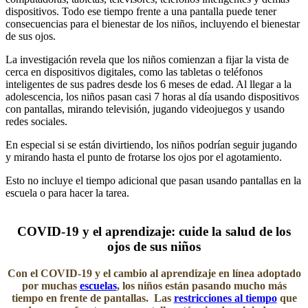
dispositivos. Todo ese tiempo frente a una pantalla puede tener
consecuencias para el bienestar de los niños, incluyendo el bienestar
de sus ojos.
La investigación revela que los niños comienzan a fijar la vista de
cerca en dispositivos digitales, como las tabletas o teléfonos
inteligentes de sus padres desde los 6 meses de edad. Al llegar a la
adolescencia, los niños pasan casi 7 horas al día usando dispositivos
con pantallas, mirando televisión, jugando videojuegos y usando
redes sociales.
En especial si se están divirtiendo, los niños podrían seguir jugando
y mirando hasta el punto de frotarse los ojos por el agotamiento.
Esto no incluye el tiempo adicional que pasan usando pantallas en la
escuela o para hacer la tarea.
COVID-19 y el aprendizaje: cuide la salud de los
ojos de sus niños
Con el COVID-19 y el cambio al aprendizaje en línea adoptado
por muchas
escuelas
, los niños están pasando mucho más
tiempo en frente de pantallas. Las
restricciones al tiempo​
que