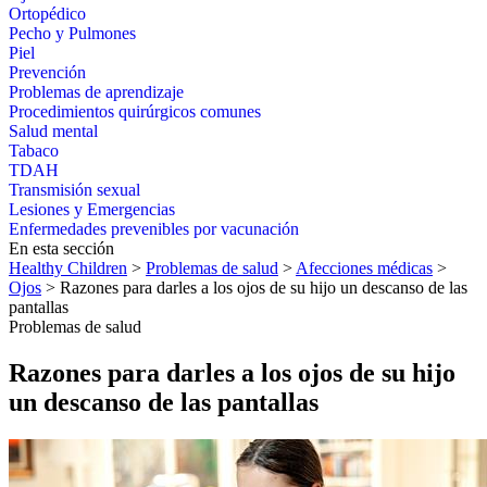
Ortopédico
Pecho y Pulmones
Piel
Prevención
Problemas de aprendizaje
Procedimientos quirúrgicos comunes
Salud mental
Tabaco
TDAH
Transmisión sexual
Lesiones y Emergencias
Enfermedades prevenibles por vacunación
En esta sección
Healthy Children
>
Problemas de salud
>
Afecciones médicas
>
Ojos
> Razones para darles a los ojos de su hijo un descanso de las
pantallas
Problemas de salud
Razones para darles a los ojos de su hijo
un descanso de las pantallas