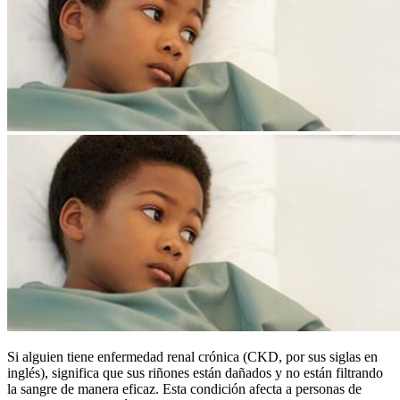
Si alguien tiene enfermedad renal crónica (CKD, por sus siglas en
inglés), significa que sus riñones están dañados y no están filtrando
la sangre de manera eficaz. Esta condición afecta a personas de