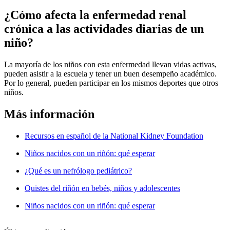
¿Cómo afecta la enfermedad renal
crónica a las actividades diarias de un
niño?
La mayoría de los niños con esta enfermedad llevan vidas activas,
pueden asistir a la escuela y tener un buen desempeño académico.
Por lo general, pueden participar en los mismos deportes que otros
niños.
Más información
Recursos en español de la National Kidney Foundation
Niños nacidos con un riñón: qué esperar
¿Qué es un nefrólogo pediátrico?
Quistes del riñón en bebés, niños y adolescentes
Niños nacidos con un riñón: qué esperar