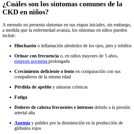
¿Cuáles son los síntomas comunes de la
CKD en niños?
A menudo no presenta síntomas en sus etapas iniciales, sin embargo,
a medida que la enfermedad avanza, los síntomas en niños pueden
incluir:
Hinchazón
o inflamación alrededor de los ojos, pies y tobillos
Orinar con frecuencia
o, en niños mayores de 5 años,
enuresis nocturna
prolongada
Crecimiento deficiente o lento
en comparación con sus
compañeros de la misma edad
Pérdida de apetito
y náuseas crónicas
Fatiga
Dolores de cabeza frecuentes e intensos
debido a la presión
arterial alta
Anemia
y palidez por la disminución en la producción de
glóbulos rojos