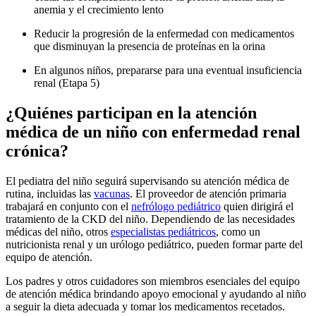
anemia y el crecimiento lento
Reducir la progresión de la enfermedad con medicamentos
que disminuyan la presencia de proteínas en la orina
En algunos niños, prepararse para una eventual insuficiencia
renal (Etapa 5)
¿Quiénes participan en la atención
médica de un niño con enfermedad renal
crónica?
El pediatra del niño seguirá supervisando su atención médica de
rutina, incluidas las
vacunas
. El proveedor de atención primaria
trabajará en conjunto con el
nefrólogo pediátrico
quien dirigirá el
tratamiento de la CKD del niño. Dependiendo de las necesidades
médicas del niño, otros
especialistas pediátricos
, como un
nutricionista renal y un urólogo pediátrico, pueden formar parte del
equipo de atención.
Los padres y otros cuidadores son miembros esenciales del equipo
de atención médica brindando apoyo emocional y ayudando al niño
a seguir la dieta adecuada y tomar los medicamentos recetados.