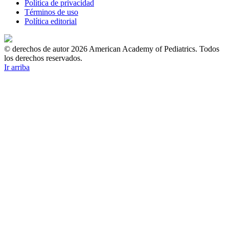
Política de privacidad
Términos de uso
Política editorial
© derechos de autor 2026 American Academy of Pediatrics. Todos
los derechos reservados.
Ir arriba