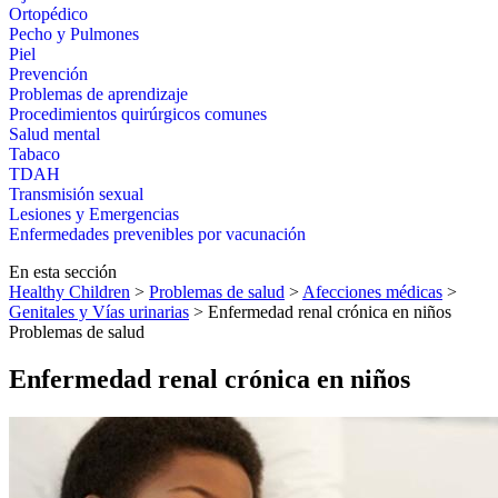
Ortopédico
Pecho y Pulmones
Piel
Prevención
Problemas de aprendizaje
Procedimientos quirúrgicos comunes
Salud mental
Tabaco
TDAH
Transmisión sexual
Lesiones y Emergencias
Enfermedades prevenibles por vacunación
En esta sección
Healthy Children
>
Problemas de salud
>
Afecciones médicas
>
Genitales y Vías urinarias
> Enfermedad renal crónica en niños
Problemas de salud
Enfermedad renal crónica en niños