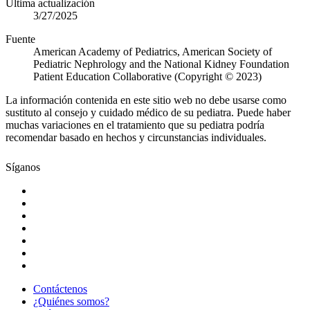
Última actualización
3/27/2025
Fuente
American Academy of Pediatrics, American Society of
Pediatric Nephrology and the National Kidney Foundation
Patient Education Collaborative (Copyright © 2023)
La información contenida en este sitio web no debe usarse como
sustituto al consejo y cuidado médico de su pediatra. Puede haber
muchas variaciones en el tratamiento que su pediatra podría
recomendar basado en hechos y circunstancias individuales.
Síganos
Contáctenos
¿Quiénes somos?