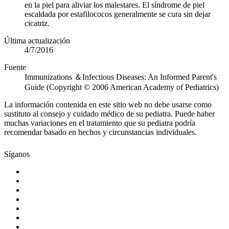
en la piel para aliviar los malestares. El síndrome de piel
escaldada por estafilococos generalmente se cura sin dejar
cicatriz.
Última actualización
4/7/2016
Fuente
Immunizations ＆Infectious Diseases: An Informed Parent's
Guide (Copyright © 2006 American Academy of Pediatrics)
La información contenida en este sitio web no debe usarse como
sustituto al consejo y cuidado médico de su pediatra. Puede haber
muchas variaciones en el tratamiento que su pediatra podría
recomendar basado en hechos y circunstancias individuales.
Síganos