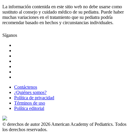
La información contenida en este sitio web no debe usarse como
sustituto al consejo y cuidado médico de su pediatra. Puede haber
muchas variaciones en el tratamiento que su pediatra podría
recomendar basado en hechos y circunstancias individuales.
Síganos
Contáctenos
¿Quiénes somos?
Política de privacidad
Términos de uso
Política editorial
© derechos de autor 2026 American Academy of Pediatrics. Todos
los derechos reservados.