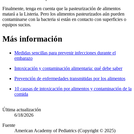
Finalmente, tenga en cuenta que la pasteurización de alimentos
matará a la Listeria. Pero los alimentos pasteurizados aún pueden
contaminarse con la bacteria si están en contacto con superficies o
equipos sucios.
Más información
Medidas sencillas para prevenir infecciones durante el
embarazo
Intoxicación y contaminación alimentaria: qué debe saber
Prevención de enfermedades transmitidas por los alimentos
10 causas de intoxicación por alimentos y contaminación de la
comida
Última actualización
6/18/2026
Fuente
American Academy of Pediatrics (Copyright © 2025)