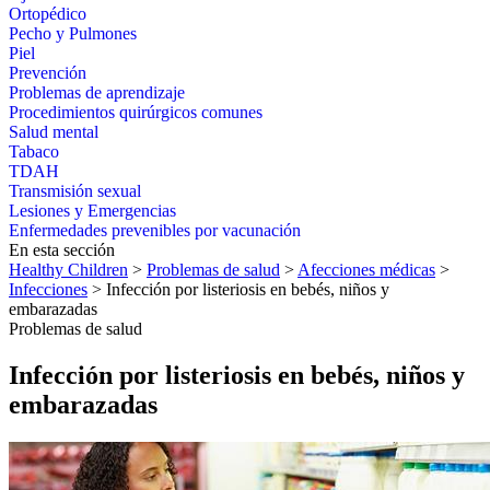
Ortopédico
Pecho y Pulmones
Piel
Prevención
Problemas de aprendizaje
Procedimientos quirúrgicos comunes
Salud mental
Tabaco
TDAH
Transmisión sexual
Lesiones y Emergencias
Enfermedades prevenibles por vacunación
En esta sección
Healthy Children
>
Problemas de salud
>
Afecciones médicas
>
Infecciones
> Infección por listeriosis en bebés, niños y
embarazadas
Problemas de salud
Infección por listeriosis en bebés, niños y
embarazadas