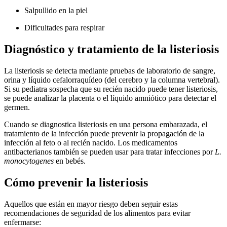
Salpullido en la piel
Dificultades para respirar
Diagnóstico y tratamiento de la listeriosis
La listeriosis se detecta mediante pruebas de laboratorio de sangre,
orina y líquido cefalorraquídeo (del cerebro y la columna vertebral).
Si su pediatra sospecha que su recién nacido puede tener listeriosis,
se puede analizar la placenta o el líquido amniótico para detectar el
germen.
Cuando se diagnostica listeriosis en una persona embarazada, el
tratamiento de la infección puede prevenir la propagación de la
infección al feto o al recién nacido. Los medicamentos
antibacterianos también se pueden usar para tratar infecciones por
L.
monocytogenes
en bebés.
Cómo prevenir la listeriosis
Aquellos que están en mayor riesgo deben seguir estas
recomendaciones de seguridad de los alimentos para evitar
enfermarse: