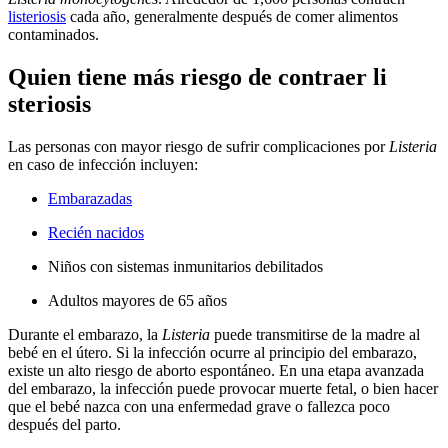
listeriosis
cada año, generalmente después de comer alimentos
contaminados.
Quien tiene más riesgo de contraer li​​​
steriosis
Las personas con mayor riesgo de sufrir complicaciones por
Listeria
en caso de infección incluyen:
Embarazadas
Recién nacidos
Niños con sistemas inmunitarios debilitados
Adultos mayores de 65 años
Durante el embarazo, la
Listeria
puede transmitirse de la madre al
bebé en el útero. Si la infección ocurre al principio del embarazo,
existe un alto riesgo de aborto espontáneo. En una etapa avanzada
del embarazo, la infección puede provocar muerte fetal, o bien hacer
que el bebé nazca con una enfermedad grave o fallezca poco
después del parto.