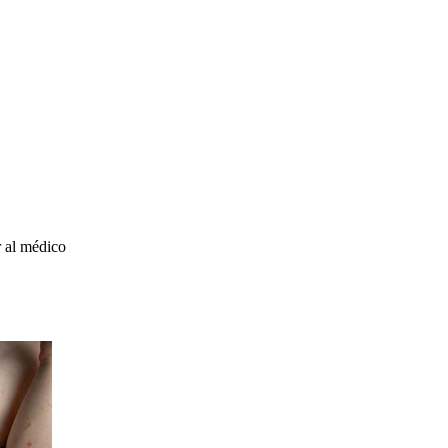
 al médico