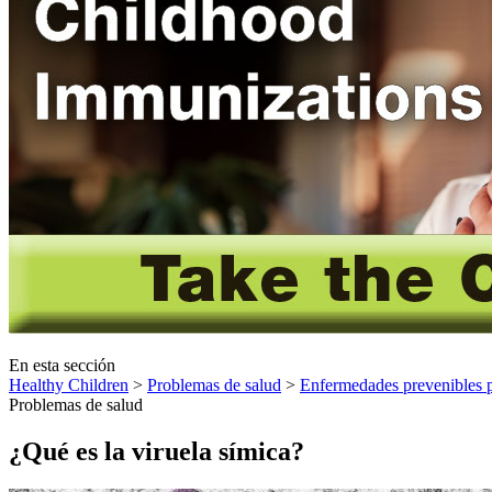
En esta sección
Healthy Children
>
Problemas de salud
>
Enfermedades prevenibles 
Problemas de salud
¿Qué es la viruela símica?