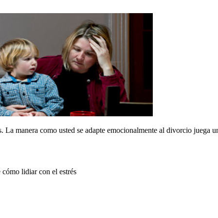
es. La manera como usted se adapte emocionalmente al divorcio juega u
cómo lidiar con el estrés