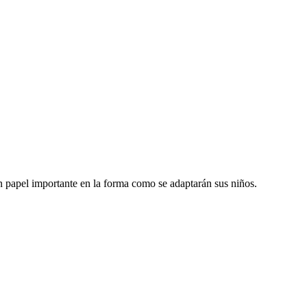
n papel importante en la forma como se adaptarán sus niños.