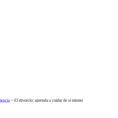
iencia
> El divorcio: aprenda a cuidar de sí mismo