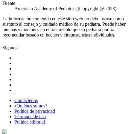
Fuente
American Academy of Pediatrics (Copyright @ 2023)
La información contenida en este sitio web no debe usarse como
sustituto al consejo y cuidado médico de su pediatra. Puede haber
muchas variaciones en el tratamiento que su pediatra podría
recomendar basado en hechos y circunstancias individuales.
Síganos
Contáctenos
¿Quiénes somos?
Política de privacidad
Términos de uso
Política editorial