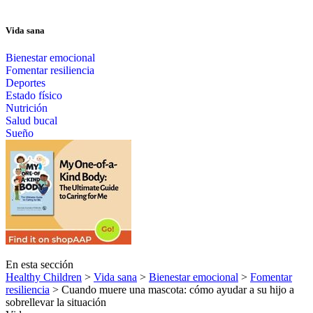
Vida sana
Bienestar emocional
Fomentar resiliencia
Deportes
Estado físico
Nutrición
Salud bucal
Sueño
En esta sección
Healthy Children
>
Vida sana
>
Bienestar emocional
>
Fomentar
resiliencia
> Cuando muere una mascota: cómo ayudar a su hijo a
sobrellevar la situación