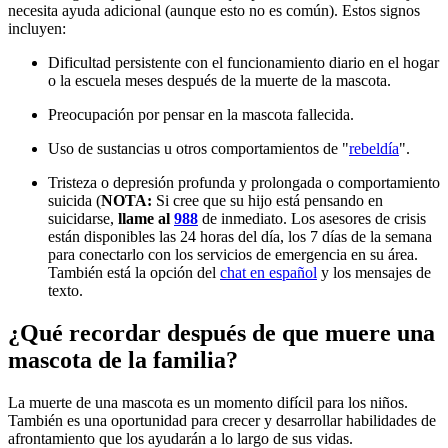
necesita ayuda adicional (aunque esto no es común). Estos signos
incluyen:
Dificultad persistente con el funcionamiento diario en el hogar
o la escuela meses después de la muerte de la mascota.
Preocupación por pensar en la mascota fallecida.
Uso de sustancias u otros comportamientos de "
rebeldía
".
Tristeza o depresión profunda y prolongada o comportamiento
suicida (
NOTA:
Si cree que su hijo está pensando en
suicidarse,
llame al
988
de inmediato. Los asesores de crisis
están disponibles las 24 horas del día, los 7 días de la semana
para conectarlo con los servicios de emergencia en su área.
También está la opción del
chat en español
y los mensajes de
texto.
¿Qué recordar después de que muere una
mascota de la familia?
La muerte de una mascota es un momento difícil para los niños.
También es una oportunidad para crecer y desarrollar habilidades de
afrontamiento que los ayudarán a lo largo de sus vidas.