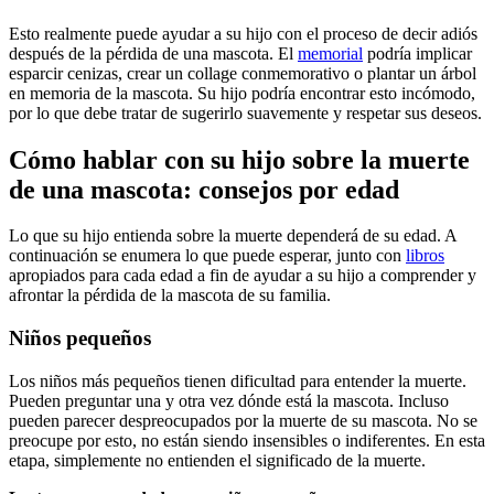
Esto realmente puede ayudar a su hijo con el proceso de decir adiós
después de la pérdida de una mascota. El
memorial
podría implicar
esparcir cenizas, crear un collage conmemorativo o plantar un árbol
en memoria de la mascota. Su hijo podría encontrar esto incómodo,
por lo que debe tratar de sugerirlo suavemente y respetar sus deseos.
Cómo hablar con su hijo sobre la muerte
de una mascota: consejos por edad
Lo que su hijo entienda sobre la muerte dependerá de su edad. A
continuación se enumera lo que puede esperar, junto con
libros
apropiados para cada edad a fin de ayudar a su hijo a comprender y
afrontar la pérdida de la mascota de su familia.
Niños pequeños
Los niños más pequeños tienen dificultad para entender la muerte.
Pueden preguntar una y otra vez dónde está la mascota. Incluso
pueden parecer despreocupados por la muerte de su mascota. No se
preocupe por esto, no están siendo insensibles o indiferentes. En esta
etapa, simplemente no entienden el significado de la muerte.