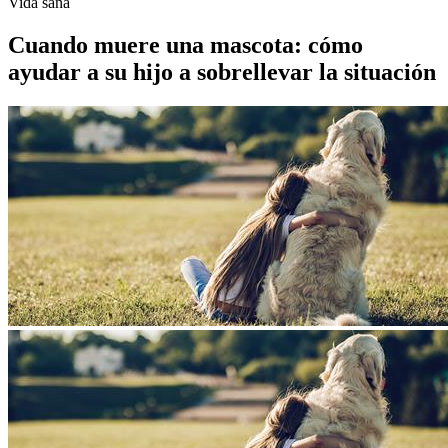
Vida sana
Cuando muere una mascota: cómo
ayudar a su hijo a sobrellevar la situación