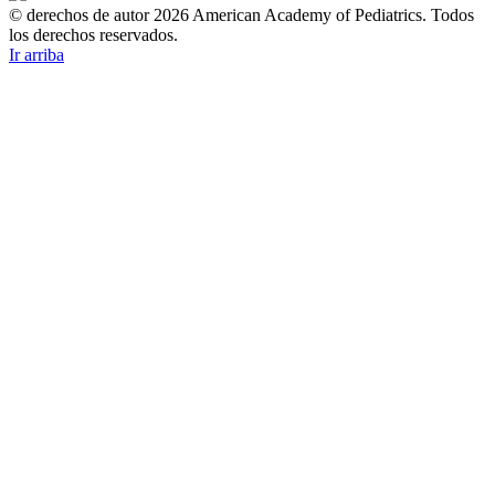
© derechos de autor 2026 American Academy of Pediatrics. Todos
los derechos reservados.
Ir arriba