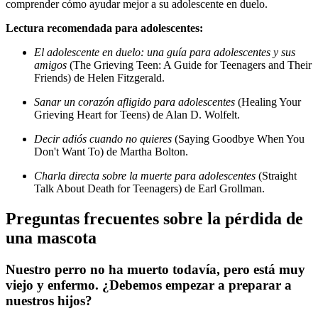
comprender cómo ayudar mejor a su adolescente en duelo.
Lectura recomendada para adolescentes:
El adolescente en duelo: una guía para adolescentes y sus
amigos
(The Grieving Teen: A Guide for Teenagers and Their
Friends) de Helen Fitzgerald.
Sanar un corazón afligido para adolescentes
(Healing Your
Grieving Heart for Teens) de Alan D. Wolfelt.
Decir adiós cuando no quieres
(Saying Goodbye When You
Don't Want To) de Martha Bolton.
Charla directa sobre la muerte para adolescentes
(Straight
Talk About Death for Teenagers) de Earl Grollman.
Preguntas frecuentes sobre la pérdida de
una mascota
Nuestro perro no ha muerto todavía, pero está muy
viejo y enfermo. ¿Debemos empezar a preparar a
nuestros hijos?