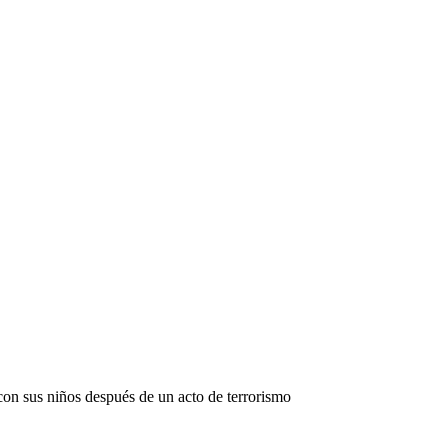
n sus niños después de un acto de terrorismo