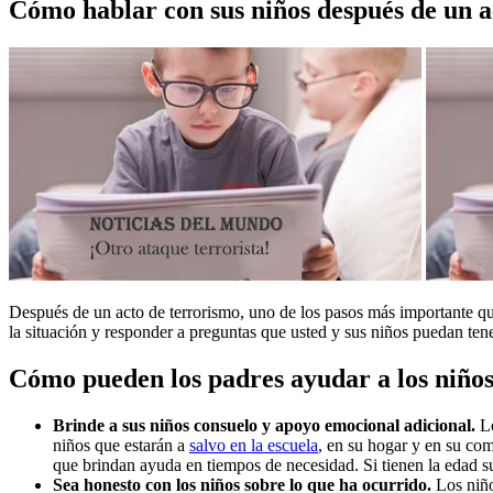
Cómo hablar con sus niños después de un a
Después de un acto de terrorismo, uno de los pasos más importante que
la situación y responder a preguntas que usted y sus niños puedan tene
Cómo pueden los padres ayudar a los niños 
Brinde a sus niños consuelo y apoyo emocional adicional.
Lo
niños que estarán a
salvo en la escuela
, en su hogar y en su co
que brindan ayuda en tiempos de necesidad. Si tienen la edad su
Sea honesto con los niños sobre lo que ha ocurrido.
Los niño