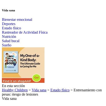
Vida sana
Bienestar emocional
Deportes
Estado físico
Rastreador de Actividad Física
Nutrición
Salud bucal
Sueño
En esta sección
Healthy Children
>
Vida sana
>
Estado físico
> Entrenamiento con
pesas: riesgo de lesiones
Vida sana