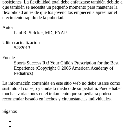
posiciones. La flexibilidad total debe enfatizarse también debido a
que también se necesita un pequeño momento para mantener la
flexibilidad antes de que los jovencitos empiecen a apresurar el
crecimiento rápido de la pubertad.
Autor
Paul R. Stricker, MD, FAAP
Última actualización
5/8/2013
Fuente
Sports Success Rx! Your Child's Prescription for the Best
Experience (Copyright © 2006 American Academy of
Pediatrics)
La información contenida en este sitio web no debe usarse como
sustituto al consejo y cuidado médico de su pediatra. Puede haber
muchas variaciones en el tratamiento que su pediatra podría
recomendar basado en hechos y circunstancias individuales.
Síganos