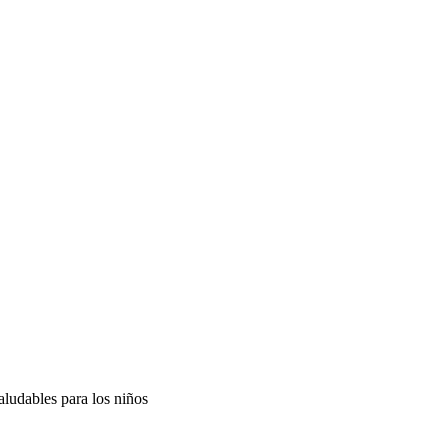
aludables para los niños