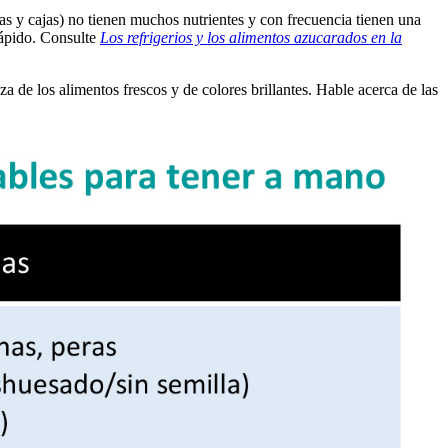
as y cajas) no tienen muchos nutrientes y con frecuencia tienen una
rápido. Consulte
Los refrigerios y los alimentos azucarados en la
za de los alimentos frescos y de colores brillantes. Hable acerca de las