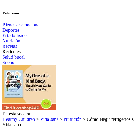
Vida sana
Bienestar emocional
Deportes
Estado físico
Nutrición
Recetas
Recientes
Salud bucal
Sueño
En esta sección
Healthy Children
>
Vida sana
>
Nutrición
> Cómo elegir refrigerios s
Vida sana