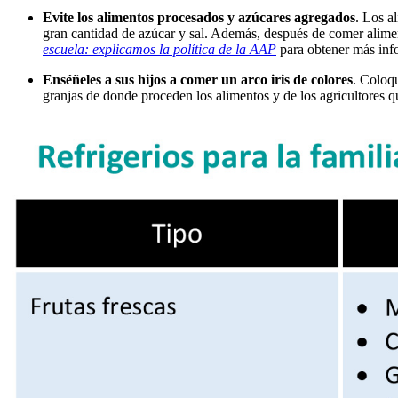
Evite los alimentos procesados y azúcares agregados
. Los a
gran cantidad de azúcar y sal. Además, después de comer alime
escuela: explicamos la política de la
AAP
para obtener más inf
Enséñeles a sus hijos a comer un arco iris de colores
. Coloqu
granjas de donde proceden los alimentos y de los agricultores q