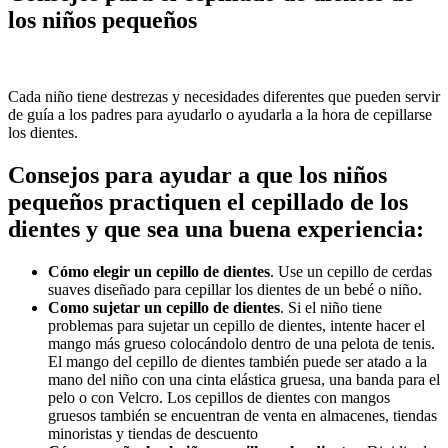
los niños pequeños
​Cada niño tiene destrezas y necesidades diferentes que pueden servir
de guía a los padres para ayudarlo o ayudarla a la hora de cepillarse
los dientes.
Consejos para ayudar a que los niños
pequeños practiquen el cepillado de los
dientes y que sea una buena experiencia:
Cómo elegir un cepillo de dientes
. Use un cepillo de cerdas
suaves diseñado para cepillar los dientes de un bebé o niño.
Como sujetar un cepillo de dientes
. Si el niño tiene
problemas para sujetar un cepillo de dientes, intente hacer el
mango más grueso colocándolo dentro de una pelota de tenis.
El mango del cepillo de dientes también puede ser atado a la
mano del niño con una cinta elástica gruesa, una banda para el
pelo o con Velcro. Los cepillos de dientes con mangos
gruesos también se encuentran de venta en almacenes, tiendas
minoristas y tiendas de descuento