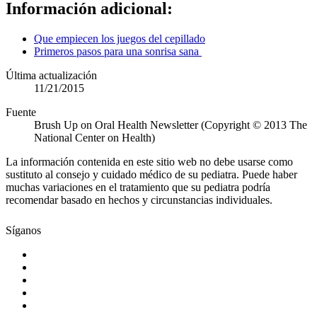
Información adicional:
Que empiecen los juegos del cepillado
Primeros pasos para una sonrisa sana
Última actualización
11/21/2015
Fuente
Brush Up on Oral Health Newsletter (Copyright © 2013 The
National Center on Health)
La información contenida en este sitio web no debe usarse como
sustituto al consejo y cuidado médico de su pediatra. Puede haber
muchas variaciones en el tratamiento que su pediatra podría
recomendar basado en hechos y circunstancias individuales.
Síganos