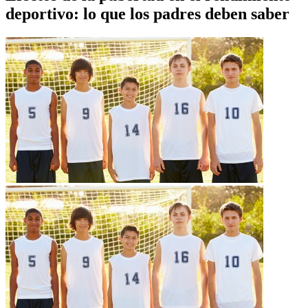
deportivo: lo que los padres deben saber