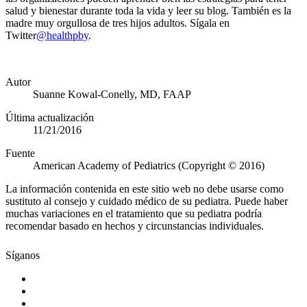
salud y bienestar durante toda la vida y leer su blog. También es la
madre muy orgullosa de tres hijos adultos. Sígala en
Twitter
@healthpby
.
Autor
Suanne Kowal-Conelly, MD, FAAP
Última actualización
11/21/2016
Fuente
American Academy of Pediatrics (Copyright © 2016)
La información contenida en este sitio web no debe usarse como
sustituto al consejo y cuidado médico de su pediatra. Puede haber
muchas variaciones en el tratamiento que su pediatra podría
recomendar basado en hechos y circunstancias individuales.
Síganos