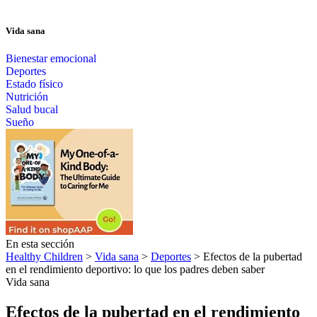
Vida sana
Bienestar emocional
Deportes
Estado físico
Nutrición
Salud bucal
Sueño
En esta sección
Healthy Children
>
Vida sana
>
Deportes
> Efectos de la pubertad
en el rendimiento deportivo: lo que los padres deben saber
Vida sana
Efectos de la pubertad en el rendimiento