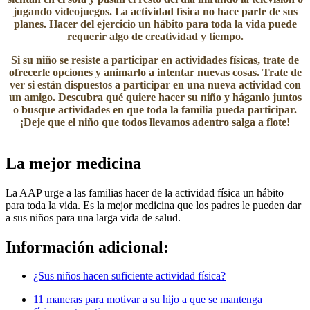
jugando videojuegos. La actividad física no hace parte de sus
planes. Hacer del ejercicio un hábito para toda la vida puede
requerir algo de creatividad y tiempo.
Si su niño se resiste a participar en actividades físicas, trate de
ofrecerle opciones y animarlo a intentar nuevas cosas. Trate de
ver si están dispuestos a participar en una nueva actividad con
un amigo. Descubra qué quiere hacer su niño y háganlo juntos
o busque actividades en que toda la familia pueda participar.
¡Deje que el niño que todos llevamos adentro salga a flote!
La mejor medicina
La AAP urge a las familias hacer de la actividad física un hábito
para toda la vida. Es la mejor medicina que los padres le pueden dar
a sus niños para una larga vida de salud.
Información adicional:
¿Sus niños hacen suficiente actividad física?​
11 maneras para motivar a su hijo a que se mantenga