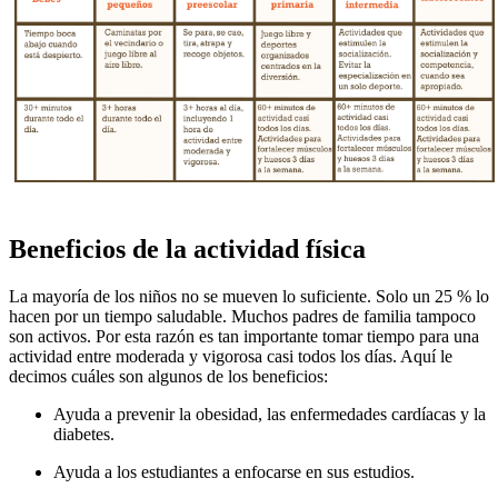
Beneficios de la actividad física
La mayoría de los niños no se mueven lo suficiente. Solo un 25 % lo
hacen por un tiempo saludable. Muchos padres de familia tampoco
son activos. Por esta razón es tan importante tomar tiempo para una
actividad entre moderada y vigorosa casi todos los días. Aquí le
decimos cuáles son algunos de los beneficios:
Ayuda a prevenir la obesidad, las enfermedades cardíacas y la
diabetes.
Ayuda a los estudiantes a enfocarse en sus estudios.