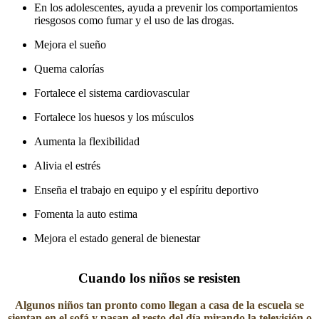
En los adolescentes, ayuda a prevenir los comportamientos
riesgosos como fumar y el uso de las drogas.
Mejora el sueño
Quema calorías
Fortalece el sistema cardiovascular
Fortalece los huesos y los músculos
Aumenta la flexibilidad
Alivia el estrés
Enseña el trabajo en equipo y el espíritu deportivo
Fomenta la auto estima
Mejora el estado general de bienestar
Cuando los niños se resisten
Algunos niños tan pronto como llegan a casa de la escuela se
sientan en el sofá y pasan el resto del día mirando la televisión o