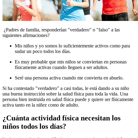
¿Padres de familia, responderían "verdadero" o "falso" a las
siguientes afirmaciones?
Mis niños y yo somos lo suficientemente activos como para
sudar un poco todos los días.
Es muy probable que mis niños se conviertan en personas
físicamente activas cuando lleguen a ser adultos.
Seré una persona activa cuando me convierta en abuelo.
Si ha contestado "verdadero" a casi todas, le está dando a su niño
una buena instrucción sobre la salud física para toda la vida. Una
persona bien instruida en salud física puede y quiere ser físicamente
activa tanto en la niñez como de adulto.
¿Cuánta actividad física necesitan los
niños todos los días?