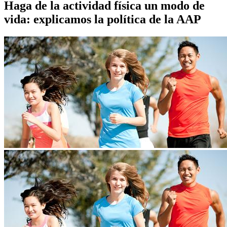
Haga de la actividad física un modo de
vida: explicamos la política de la AAP