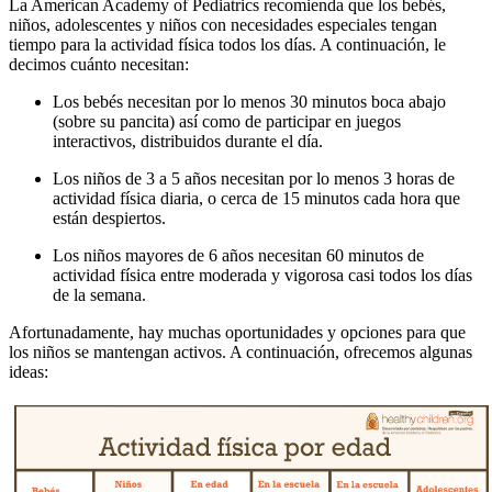
La American Academy of Pediatrics recomienda que los bebés,
niños, adolescentes y niños con necesidades especiales tengan
tiempo para la actividad física todos los días. A continuación, le
decimos cuánto necesitan:
Los bebés necesitan por lo menos 30 minutos boca abajo
(sobre su pancita) así como de participar en juegos
interactivos, distribuidos durante el día.
Los niños de 3 a 5 años necesitan por lo menos 3 horas de
actividad física diaria, o cerca de 15 minutos cada hora que
están despiertos.
Los niños mayores de 6 años necesitan 60 minutos de
actividad física entre moderada y vigorosa casi todos los días
de la semana.
Afortunadamente, hay muchas oportunidades y opciones para que
los niños se mantengan activos. A continuación, ofrecemos algunas
ideas: