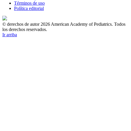
Términos de uso
Política editorial
© derechos de autor 2026 American Academy of Pediatrics. Todos
los derechos reservados.
Ir arriba