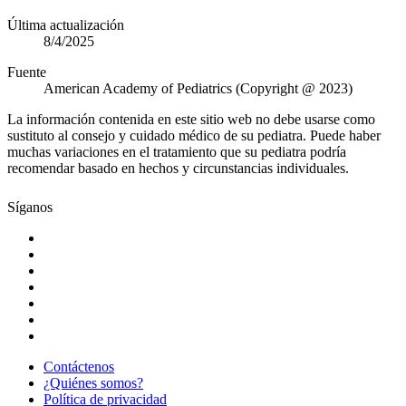
Última actualización
8/4/2025
Fuente
American Academy of Pediatrics (Copyright @ 2023)
La información contenida en este sitio web no debe usarse como
sustituto al consejo y cuidado médico de su pediatra. Puede haber
muchas variaciones en el tratamiento que su pediatra podría
recomendar basado en hechos y circunstancias individuales.
Síganos
Contáctenos
¿Quiénes somos?
Política de privacidad