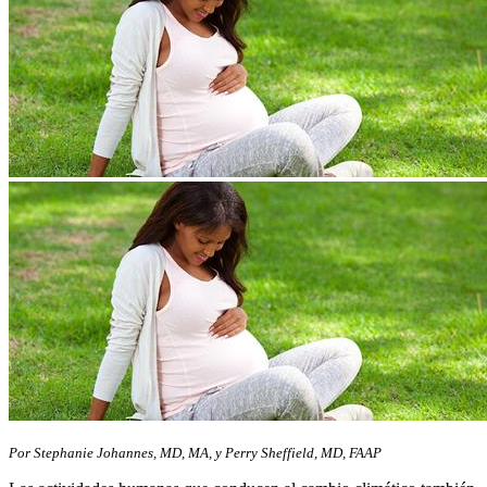
Por Stephanie Johannes, MD, MA, y Perry Sheffield, MD, FAAP