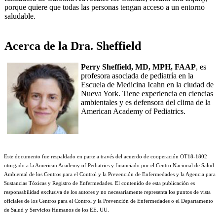
porque quiere que todas las personas tengan acceso a un entorno
saludable.
Acerca de la Dra. Sheffield
Perry Sheffield, MD, MPH, FAAP
, es
profesora asociada de pediatría en la
Escuela de Medicina Icahn en la ciudad de
Nueva York. Tiene experiencia en ciencias
ambientales y es defensora del clima de la
American Academy of Pediatrics.
Este documento fue respaldado en parte a través del acuerdo de cooperación OT18-1802
otorgado a la American Academy of Pediatrics y financiado por el Centro Nacional de Salud
Ambiental de los Centros para el Control y la Prevención de Enfermedades y la Agencia para
Sustancias Tóxicas y Registro de Enfermedades. El contenido de esta publicación es
responsabilidad exclusiva de los autores y no necesariamente representa los puntos de vista
oficiales de los Centros para el Control y la Prevención de Enfermedades o el Departamento
de Salud y Servicios Humanos de los EE. UU.