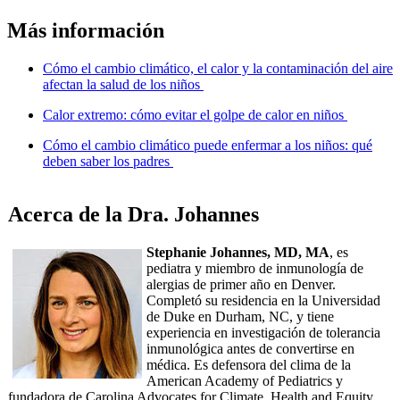
Más información
Cómo el cambio climático, el calor y la contaminación del aire
afectan la salud de los niños
Calor extremo: cómo evitar el golpe de calor en niños
Cómo el cambio climático puede enfermar a los niños: qué
deben saber los padres
Acerca de la Dra. Johannes
Stephanie Johannes, MD, MA
, es
pediatra y miembro de inmunología de
alergias de primer año en Denver.
Completó su residencia en la Universidad
de Duke en Durham, NC, y tiene
experiencia en investigación de tolerancia
inmunológica antes de convertirse en
médica. Es defensora del clima de la
American Academy of Pediatrics y
fundadora de Carolina Advocates for Climate, Health and Equity,