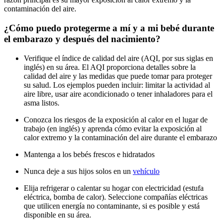
contaminación del aire.
¿Cómo puedo protegerme a mí y a mi bebé durante
el embarazo y después del nacimiento?
Verifique el índice de calidad del aire (AQI, por sus siglas en
inglés) en su área. El AQI proporciona detalles sobre la
calidad del aire y las medidas que puede tomar para proteger
su salud. Los ejemplos pueden incluir: limitar la actividad al
aire libre, usar aire acondicionado o tener inhaladores para el
asma listos.
Conozca los riesgos de la exposición al calor en el lugar de
trabajo (en inglés) y aprenda cómo evitar la exposición al
calor extremo y la contaminación del aire durante el embarazo
Mantenga a los bebés frescos e hidratados
Nunca deje a sus hijos solos en un
vehículo
Elija refrigerar o calentar su hogar con electricidad (estufa
eléctrica, bomba de calor). Seleccione compañías eléctricas
que utilicen energía no contaminante, si es posible y está
disponible en su área.