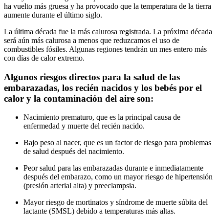
ha vuelto más gruesa y ha provocado que la temperatura de la tierra
aumente durante el último siglo.
La última década fue la más calurosa registrada. La próxima década
será aún más calurosa a menos que reduzcamos el uso de
combustibles fósiles. Algunas regiones tendrán un mes entero más
con días de calor extremo.
Algunos riesgos directos para la salud de las
embarazadas, los recién nacidos y los bebés por el
calor y la contaminación del aire son:
Nacimiento prematuro, que es la principal causa de
enfermedad y muerte del recién nacido.
Bajo peso al nacer, que es un factor de riesgo para problemas
de salud después del nacimiento.
Peor salud para las embarazadas durante e inmediatamente
después del embarazo, como un mayor riesgo de hipertensión
(presión arterial alta) y preeclampsia.
Mayor riesgo de mortinatos y síndrome de muerte súbita del
lactante (SMSL) debido a temperaturas más altas.