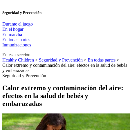
Seguridad y Prevención
Durante el juego
En el hogar
En marcha
En todas partes
Inmunizaciones
En esta sección
Healthy Children
>
Seguridad y Prevención
>
En todas partes
>
Calor extremo y contaminación del aire: efectos en la salud de bebés
y embarazadas
Seguridad y Prevención
Calor extremo y contaminación del aire:
efectos en la salud de bebés y
embarazadas